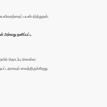
ட்டதாகவும் வைத்திருக்கிறது.
ம்.
ங்கள், பணம் செலுத்திய