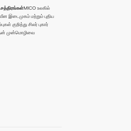
 தினசரி உங்களுக்கு