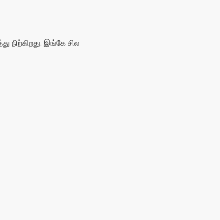
ு நிற்கிறது. இங்கே சில