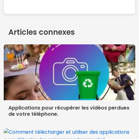
Contact
Conditions d'utilisation
politique de confidentialité
Qui nous sommes
© 2026 Inglatech