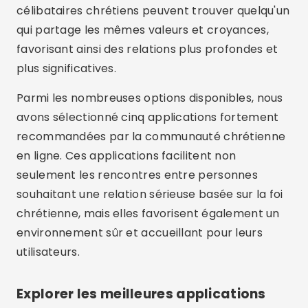
célibataires chrétiens peuvent trouver quelqu'un
qui partage les mêmes valeurs et croyances,
favorisant ainsi des relations plus profondes et
plus significatives.
Parmi les nombreuses options disponibles, nous
avons sélectionné cinq applications fortement
recommandées par la communauté chrétienne
en ligne. Ces applications facilitent non
seulement les rencontres entre personnes
souhaitant une relation sérieuse basée sur la foi
chrétienne, mais elles favorisent également un
environnement sûr et accueillant pour leurs
utilisateurs.
Explorer les meilleures applications