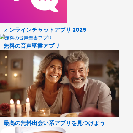
オンラインチャットアプリ 2025
無料の音声聖書アプリ
最高の無料出会い系アプリを見つけよう