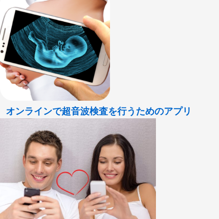
オンラインで超音波検査を行うためのアプリ