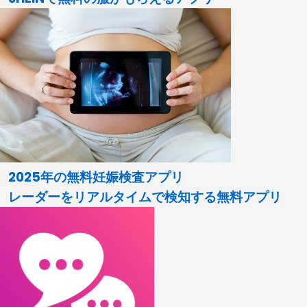
2025年の無料妊娠検査アプリ
レーダーをリアルタイムで検知する無料アプリ