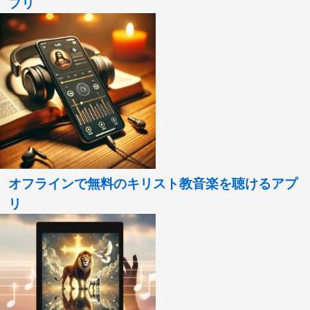
プリ
オフラインで無料のキリスト教音楽を聴けるアプ
リ