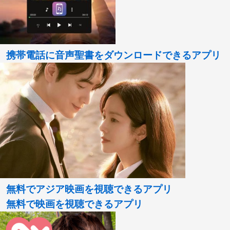
携帯電話に音声聖書をダウンロードできるアプリ
無料でアジア映画を視聴できるアプリ
無料で映画を視聴できるアプリ