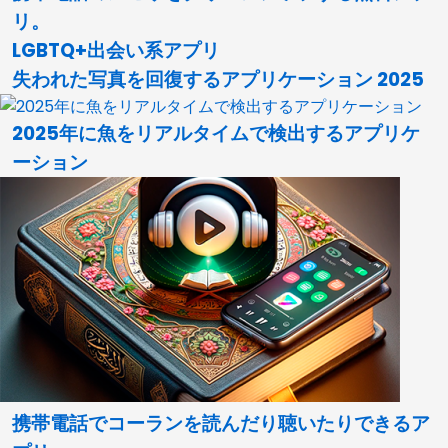
リ。
LGBTQ+出会い系アプリ
失われた写真を回復するアプリケーション 2025
2025年に魚をリアルタイムで検出するアプリケ
ーション
携帯電話でコーランを読んだり聴いたりできるア