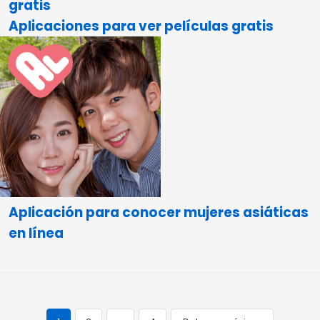
gratis
Aplicaciones para ver películas gratis
Aplicación para conocer mujeres asiáticas
en línea