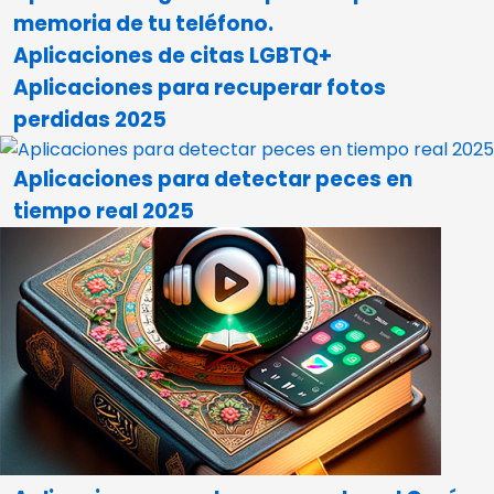
memoria de tu teléfono.
Aplicaciones de citas LGBTQ+
Aplicaciones para recuperar fotos
perdidas 2025
Aplicaciones para detectar peces en
tiempo real 2025