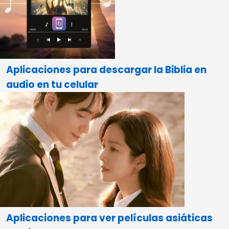
Aplicaciones para descargar la Biblia en
audio en tu celular
Aplicaciones para ver películas asiáticas