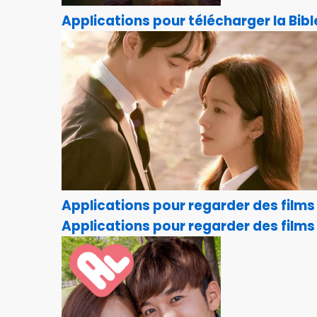
Applications pour télécharger la Bib
Applications pour regarder des films
Applications pour regarder des films