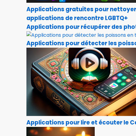
Applications gratuites pour nettoye
applications de rencontre LGBTQ+
Applications pour récupérer des ph
Applications pour détecter les poiss
Applications pour lire et écouter le 