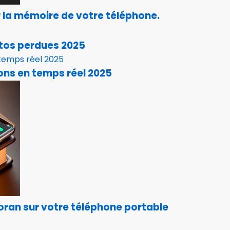
r la mémoire de votre téléphone.
otos perdues 2025
ons en temps réel 2025
Coran sur votre téléphone portable