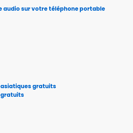
le audio sur votre téléphone portable
 asiatiques gratuits
 gratuits