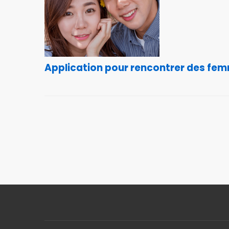
Application pour rencontrer des fem