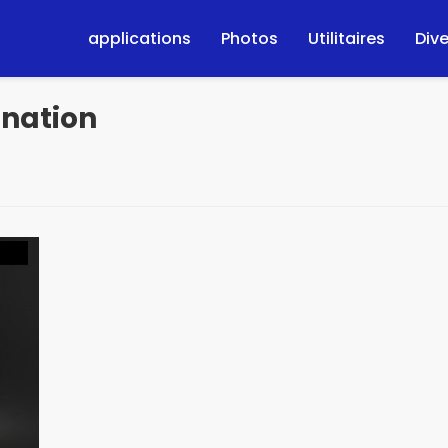
applications
Photos
Utilitaires
Div
ination