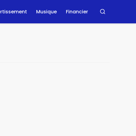
ertissement
Musique
Financier
Rechercher