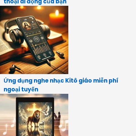
thoại di động của bạn
Ứng dụng nghe nhạc Kitô giáo miễn phí
ngoại tuyến