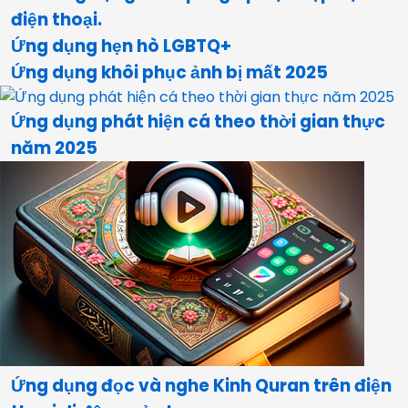
điện thoại.
Ứng dụng hẹn hò LGBTQ+
Ứng dụng khôi phục ảnh bị mất 2025
Ứng dụng phát hiện cá theo thời gian thực
năm 2025
Ứng dụng đọc và nghe Kinh Quran trên điện