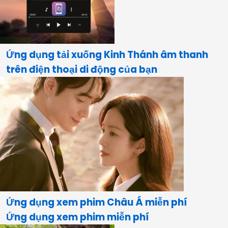
Ứng dụng tải xuống Kinh Thánh âm thanh
trên điện thoại di động của bạn
Ứng dụng xem phim Châu Á miễn phí
Ứng dụng xem phim miễn phí