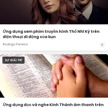
Ứng dụng xem phim truyền hình Thổ Nhĩ Kỳ trên
điện thoại di động của bạn
Rodrigo Pereira
0
SỰ GIẢI TRÍ
Ứng dụng đọc và nghe Kinh Thánh âm thanh trên