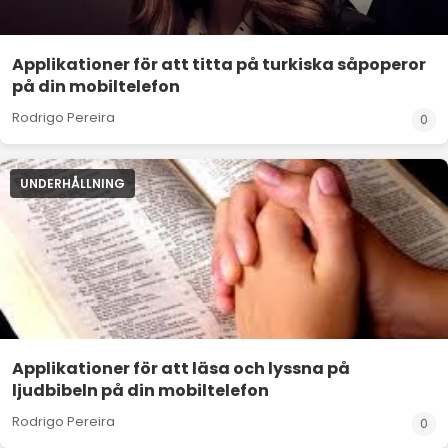
Applikationer för att titta på turkiska såpoperor
på din mobiltelefon
Rodrigo Pereira
0
UNDERHÅLLNING
Applikationer för att läsa och lyssna på
ljudbibeln på din mobiltelefon
Rodrigo Pereira
0