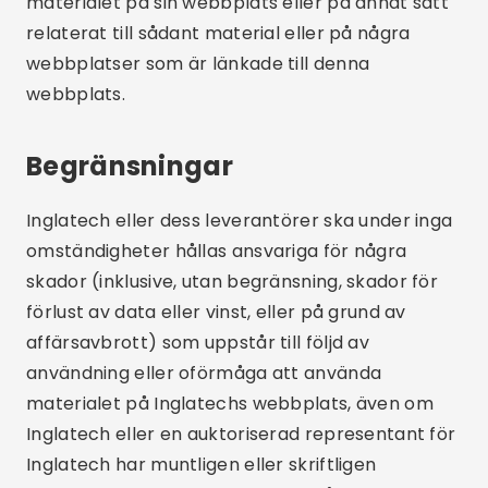
materialet på sin webbplats eller på annat sätt
relaterat till sådant material eller på några
webbplatser som är länkade till denna
webbplats.
Begränsningar
Inglatech eller dess leverantörer ska under inga
omständigheter hållas ansvariga för några
skador (inklusive, utan begränsning, skador för
förlust av data eller vinst, eller på grund av
affärsavbrott) som uppstår till följd av
användning eller oförmåga att använda
materialet på Inglatechs webbplats, även om
Inglatech eller en auktoriserad representant för
Inglatech har muntligen eller skriftligen