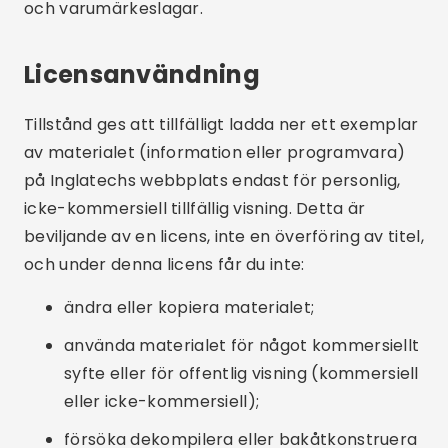
och varumärkeslagar.
Licensanvändning
Tillstånd ges att tillfälligt ladda ner ett exemplar
av materialet (information eller programvara)
på Inglatechs webbplats endast för personlig,
icke-kommersiell tillfällig visning. Detta är
beviljande av en licens, inte en överföring av titel,
och under denna licens får du inte:
ändra eller kopiera materialet;
använda materialet för något kommersiellt
syfte eller för offentlig visning (kommersiell
eller icke-kommersiell);
försöka dekompilera eller bakåtkonstruera