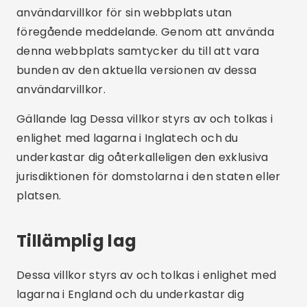
användarvillkor för sin webbplats utan
föregående meddelande. Genom att använda
denna webbplats samtycker du till att vara
bunden av den aktuella versionen av dessa
användarvillkor.
Gällande lag Dessa villkor styrs av och tolkas i
enlighet med lagarna i Inglatech och du
underkastar dig oåterkalleligen den exklusiva
jurisdiktionen för domstolarna i den staten eller
platsen.
Tillämplig lag
Dessa villkor styrs av och tolkas i enlighet med
lagarna i England och du underkastar dig