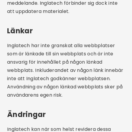
meddelande. Inglatech förbinder sig dock inte
att uppdatera materialet.
Länkar
Inglatech har inte granskat alla webbplatser
som är länkade till sin webbplats och är inte
ansvarig för innehållet på någon länkad
webbplats. Inkluderandet av någon länk innebär
inte att Inglatech godkänner webbplatsen.
Användning av någon länkad webbplats sker på
användarens egen risk.
Ändringar
Inglatech kan när som helst revidera dessa