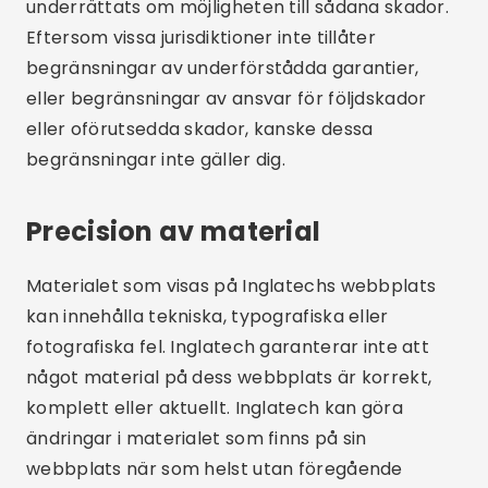
underrättats om möjligheten till sådana skador.
Eftersom vissa jurisdiktioner inte tillåter
begränsningar av underförstådda garantier,
eller begränsningar av ansvar för följdskador
eller oförutsedda skador, kanske dessa
begränsningar inte gäller dig.
Precision av material
Materialet som visas på Inglatechs webbplats
kan innehålla tekniska, typografiska eller
fotografiska fel. Inglatech garanterar inte att
något material på dess webbplats är korrekt,
komplett eller aktuellt. Inglatech kan göra
ändringar i materialet som finns på sin
webbplats när som helst utan föregående