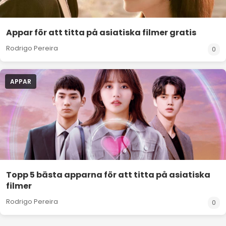
Appar för att titta på asiatiska filmer gratis
Rodrigo Pereira
0
APPAR
Topp 5 bästa apparna för att titta på asiatiska
filmer
Rodrigo Pereira
0