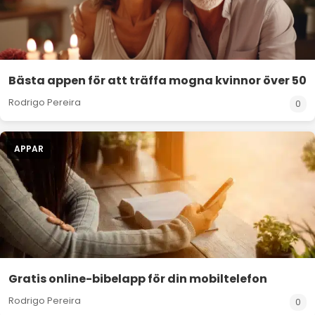
Bästa appen för att träffa mogna kvinnor över 50
Rodrigo Pereira
0
APPAR
Gratis online-bibelapp för din mobiltelefon
Rodrigo Pereira
0