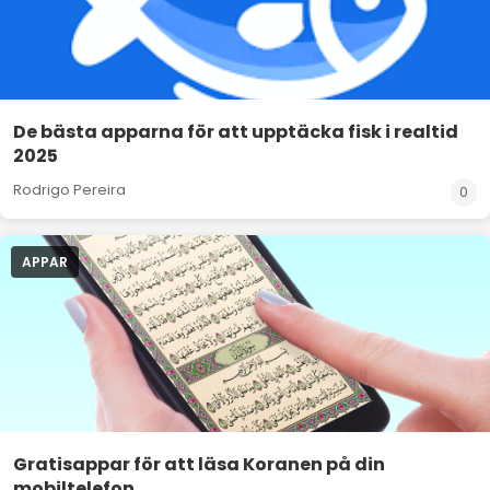
De bästa apparna för att upptäcka fisk i realtid
2025
Rodrigo Pereira
0
APPAR
Gratisappar för att läsa Koranen på din
mobiltelefon