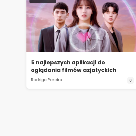
5 najlepszych aplikacji do
oglądania filmów azjatyckich
Rodrigo Pereira
0