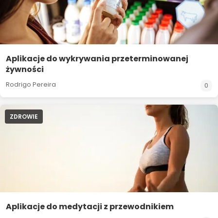
Aplikacje do wykrywania przeterminowanej
żywności
Rodrigo Pereira
0
ZDROWIE
Aplikacje do medytacji z przewodnikiem