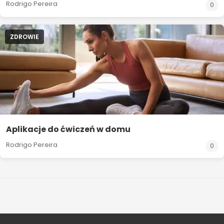
Rodrigo Pereira
0
ZDROWIE
Aplikacje do ćwiczeń w domu
Rodrigo Pereira
0