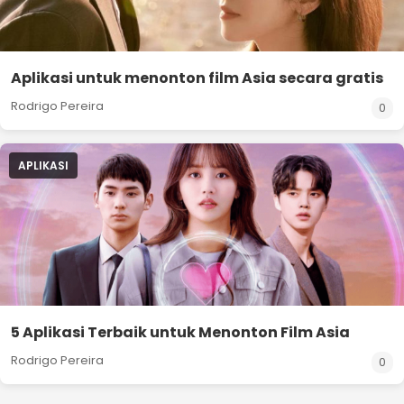
Aplikasi untuk menonton film Asia secara gratis
Rodrigo Pereira
0
APLIKASI
5 Aplikasi Terbaik untuk Menonton Film Asia
Rodrigo Pereira
0