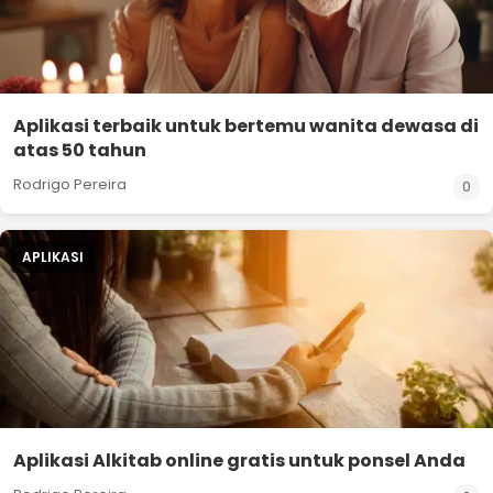
Aplikasi terbaik untuk bertemu wanita dewasa di
atas 50 tahun
Rodrigo Pereira
0
APLIKASI
Aplikasi Alkitab online gratis untuk ponsel Anda