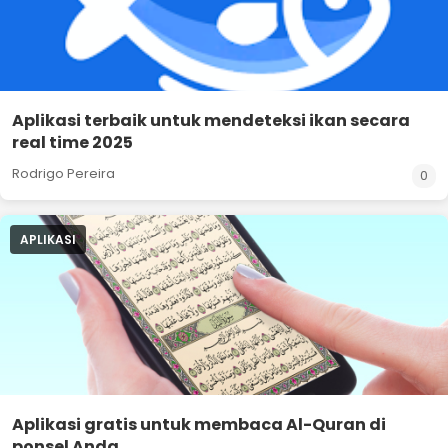
Aplikasi terbaik untuk mendeteksi ikan secara
real time 2025
Rodrigo Pereira
0
APLIKASI
Aplikasi gratis untuk membaca Al-Quran di
ponsel Anda