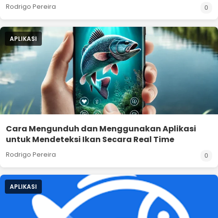
Rodrigo Pereira
0
APLIKASI
Cara Mengunduh dan Menggunakan Aplikasi
untuk Mendeteksi Ikan Secara Real Time
Rodrigo Pereira
0
APLIKASI