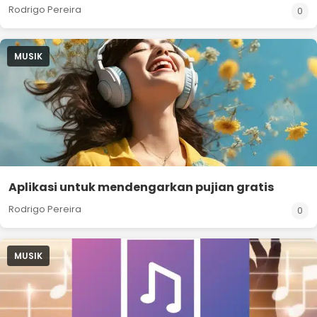
Rodrigo Pereira
0
MUSIK
Aplikasi untuk mendengarkan pujian gratis
Rodrigo Pereira
0
MUSIK