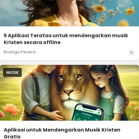
5 Aplikasi Teratas untuk mendengarkan musik
Kristen secara offline
Rodrigo Pereira
0
MUSIK
Aplikasi untuk Mendengarkan Musik Kristen
Gratis