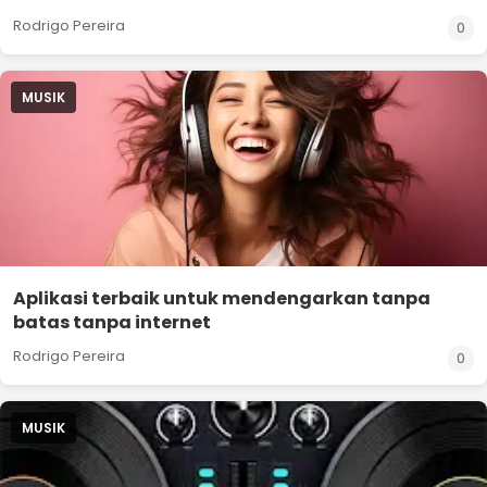
Rodrigo Pereira
0
MUSIK
Aplikasi terbaik untuk mendengarkan tanpa
batas tanpa internet
Rodrigo Pereira
0
MUSIK