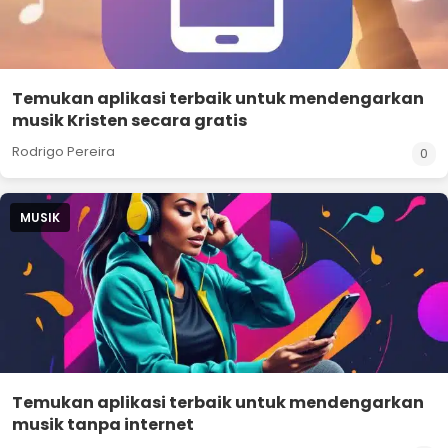
Temukan aplikasi terbaik untuk mendengarkan
musik Kristen secara gratis
Rodrigo Pereira
0
MUSIK
Temukan aplikasi terbaik untuk mendengarkan
musik tanpa internet