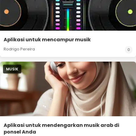
Aplikasi untuk mencampur musik
Rodrigo Pereira
0
MUSIK
Aplikasi untuk mendengarkan musik arab di
ponsel Anda