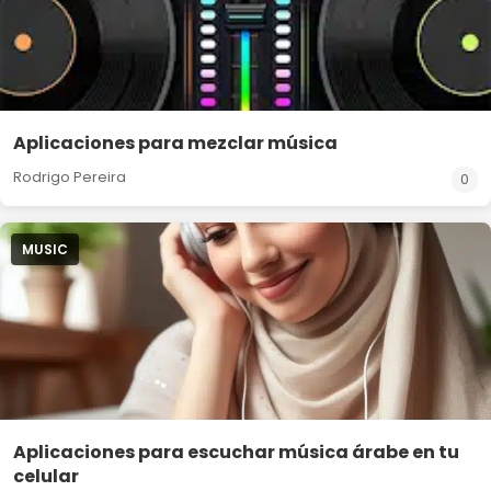
Aplicaciones para mezclar música
Rodrigo Pereira
0
MUSIC
Aplicaciones para escuchar música árabe en tu
celular