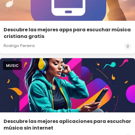
Descubre las mejores apps para escuchar música
cristiana gratis
Rodrigo Pereira
0
MUSIC
Descubre las mejores aplicaciones para escuchar
música sin internet