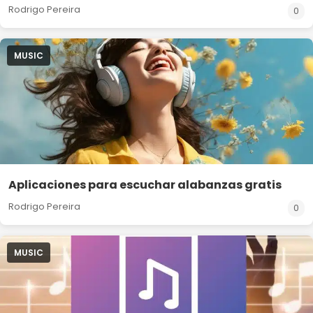
Rodrigo Pereira
0
MUSIC
Aplicaciones para escuchar alabanzas gratis
Rodrigo Pereira
0
MUSIC