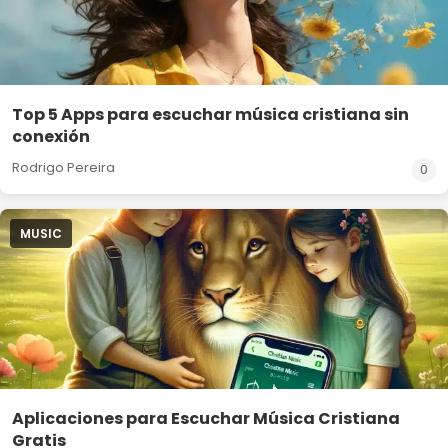
Top 5 Apps para escuchar música cristiana sin
conexión
Rodrigo Pereira
0
MUSIC
Aplicaciones para Escuchar Música Cristiana
Gratis