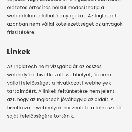
előzetes értesítés nélkül módosíthatja a
weboldalán található anyagokat. Az Inglatech
azonban nem vállal kötelezettséget az anyagok
frissítésére.
Linkek
Az Inglatech nem vizsgálta át az összes
webhelyére hivatkozott webhelyet, és nem
vállal felelősséget a hivatkozott webhelyek
tartalmáért. A linkek feltüntetése nem jelenti
azt, hogy az Inglatech jóváhagyja az oldalt. A
hivatkozott webhelyek használata a felhasználó
saját felelősségére történik.