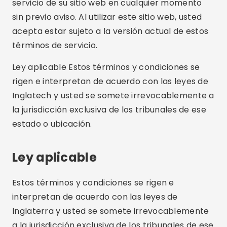
servicio de su sitio web en cualquier momento
sin previo aviso. Al utilizar este sitio web, usted
acepta estar sujeto a la versión actual de estos
términos de servicio.
Ley aplicable Estos términos y condiciones se
rigen e interpretan de acuerdo con las leyes de
Inglatech y usted se somete irrevocablemente a
la jurisdicción exclusiva de los tribunales de ese
estado o ubicación.
Ley aplicable
Estos términos y condiciones se rigen e
interpretan de acuerdo con las leyes de
Inglaterra y usted se somete irrevocablemente
a la jurisdicción exclusiva de los tribunales de ese