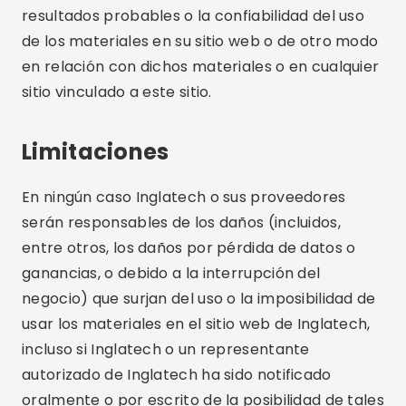
resultados probables o la confiabilidad del uso
de los materiales en su sitio web o de otro modo
en relación con dichos materiales o en cualquier
sitio vinculado a este sitio.
Limitaciones
En ningún caso Inglatech o sus proveedores
serán responsables de los daños (incluidos,
entre otros, los daños por pérdida de datos o
ganancias, o debido a la interrupción del
negocio) que surjan del uso o la imposibilidad de
usar los materiales en el sitio web de Inglatech,
incluso si Inglatech o un representante
autorizado de Inglatech ha sido notificado
oralmente o por escrito de la posibilidad de tales