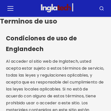
Pulsar
para
Menú
Busca
el
Terminos de uso
contenido
Condiciones de uso de
Englandech
Al acceder al sitio web de Inglatech, usted
acepta estar sujeto a estos términos de servicio,
todas las leyes y regulaciones aplicables, y
acepta que es responsable del cumplimiento de
las leyes locales aplicables. Si no está de
acuerdo con alguno de estos términos, tiene
prohibido usar o acceder a este sitio. Los
materiales contenidos en este sitio están