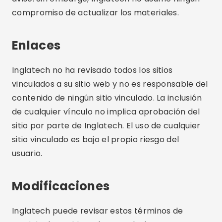
compromiso de actualizar los materiales.
Enlaces
Inglatech no ha revisado todos los sitios
vinculados a su sitio web y no es responsable del
contenido de ningún sitio vinculado. La inclusión
de cualquier vínculo no implica aprobación del
sitio por parte de Inglatech. El uso de cualquier
sitio vinculado es bajo el propio riesgo del
usuario.
Modificaciones
Inglatech puede revisar estos términos de