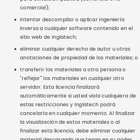
comercial);
intentar descompilar o aplicar ingeniería
inversa a cualquier software contenido en el
sitio web de Inglatech;
eliminar cualquier derecho de autor u otras
anotaciones de propiedad de los materiales; o
transferir los materiales a otra persona o
"reflejar" los materiales en cualquier otro
servidor. Esta licencia finalizará
automáticamente si usted viola cualquiera de
estas restricciones y Inglatech podrá
cancelarla en cualquier momento. Al finalizar
la visualización de estos materiales o al
finalizar esta licencia, debe eliminar cualquier
material descargado que tenga en su poder,