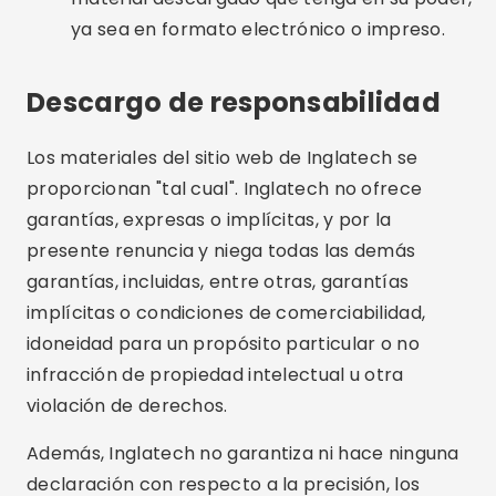
ya sea en formato electrónico o impreso.
Descargo de responsabilidad
Los materiales del sitio web de Inglatech se
proporcionan "tal cual". Inglatech no ofrece
garantías, expresas o implícitas, y por la
presente renuncia y niega todas las demás
garantías, incluidas, entre otras, garantías
implícitas o condiciones de comerciabilidad,
idoneidad para un propósito particular o no
infracción de propiedad intelectual u otra
violación de derechos.
Además, Inglatech no garantiza ni hace ninguna
declaración con respecto a la precisión, los