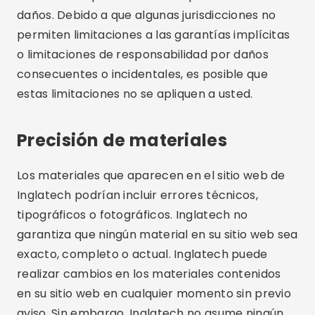
daños. Debido a que algunas jurisdicciones no
permiten limitaciones a las garantías implícitas
o limitaciones de responsabilidad por daños
consecuentes o incidentales, es posible que
estas limitaciones no se apliquen a usted.
Precisión de materiales
Los materiales que aparecen en el sitio web de
Inglatech podrían incluir errores técnicos,
tipográficos o fotográficos. Inglatech no
garantiza que ningún material en su sitio web sea
exacto, completo o actual. Inglatech puede
realizar cambios en los materiales contenidos
en su sitio web en cualquier momento sin previo
aviso. Sin embargo, Inglatech no asume ningún