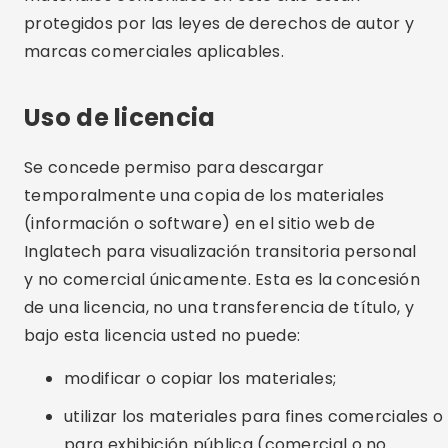
protegidos por las leyes de derechos de autor y
marcas comerciales aplicables.
Uso de licencia
Se concede permiso para descargar
temporalmente una copia de los materiales
(información o software) en el sitio web de
Inglatech para visualización transitoria personal
y no comercial únicamente. Esta es la concesión
de una licencia, no una transferencia de título, y
bajo esta licencia usted no puede:
modificar o copiar los materiales;
utilizar los materiales para fines comerciales o
para exhibición pública (comercial o no