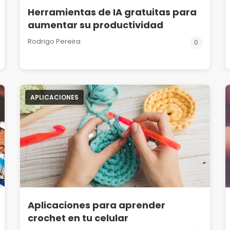
Herramientas de IA gratuitas para
aumentar su productividad
Rodrigo Pereira
0
APLICACIONES
Aplicaciones para aprender
crochet en tu celular