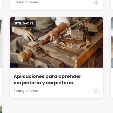
Rodrigo Pereira
0
UTILIDADES
Aplicaciones para aprender
carpintería y carpintería
Rodrigo Pereira
0