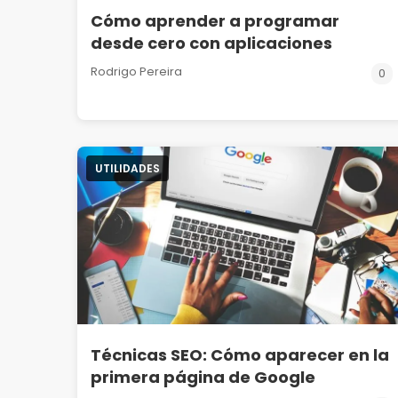
Cómo aprender a programar
desde cero con aplicaciones
Rodrigo Pereira
0
UTILIDADES
Técnicas SEO: Cómo aparecer en la
primera página de Google