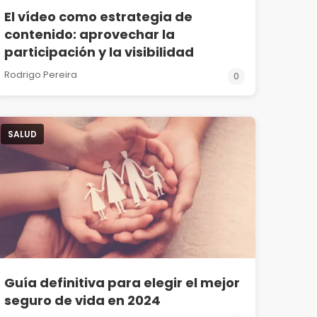
El vídeo como estrategia de
contenido: aprovechar la
participación y la visibilidad
Rodrigo Pereira
0
SALUD
Guía definitiva para elegir el mejor
seguro de vida en 2024