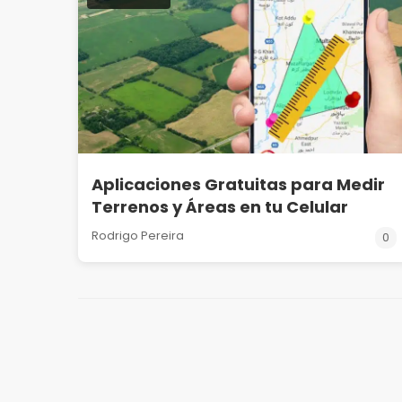
Aplicaciones Gratuitas para Medir
Terrenos y Áreas en tu Celular
Rodrigo Pereira
0