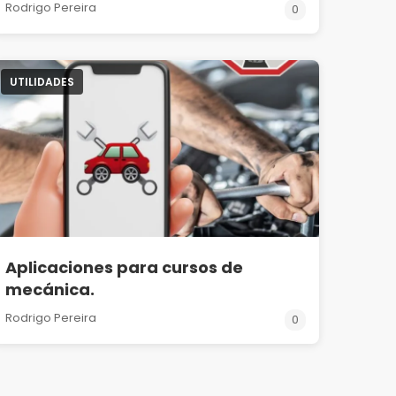
Rodrigo Pereira
0
UTILIDADES
Aplicaciones para cursos de
mecánica.
Rodrigo Pereira
0