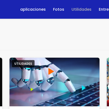
aplicaciones
Fotos
Utilidades
Entr
UTILIDADES