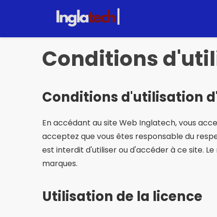
Pular
pour
le
contenu
Conditions d'uti
Conditions d'utilisation 
En accédant au site Web Inglatech, vous accept
acceptez que vous êtes responsable du respect 
est interdit d'utiliser ou d'accéder à ce site. 
marques.
Utilisation de la licence