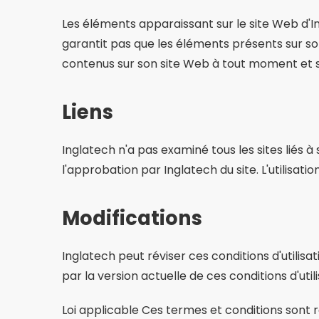
Les éléments apparaissant sur le site Web d'
garantit pas que les éléments présents sur so
contenus sur son site Web à tout moment et s
Liens
Inglatech n'a pas examiné tous les sites liés à 
l'approbation par Inglatech du site. L'utilisation
Modifications
Inglatech peut réviser ces conditions d'utilisa
par la version actuelle de ces conditions d'utili
Loi applicable Ces termes et conditions sont 