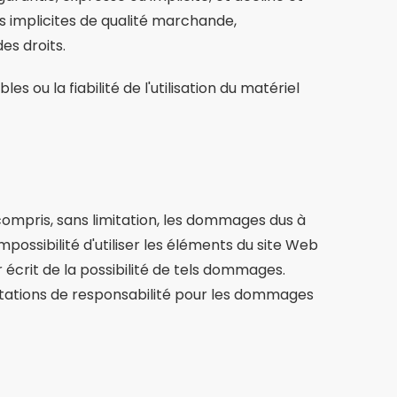
ns implicites de qualité marchande,
es droits.
s ou la fiabilité de l'utilisation du matériel
ompris, sans limitation, les dommages dus à
mpossibilité d'utiliser les éléments du site Web
écrit de la possibilité de tels dommages.
imitations de responsabilité pour les dommages