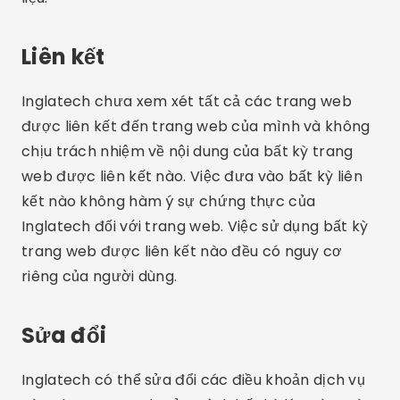
Liên kết
Inglatech chưa xem xét tất cả các trang web
được liên kết đến trang web của mình và không
chịu trách nhiệm về nội dung của bất kỳ trang
web được liên kết nào. Việc đưa vào bất kỳ liên
kết nào không hàm ý sự chứng thực của
Inglatech đối với trang web. Việc sử dụng bất kỳ
trang web được liên kết nào đều có nguy cơ
riêng của người dùng.
Sửa đổi
Inglatech có thể sửa đổi các điều khoản dịch vụ