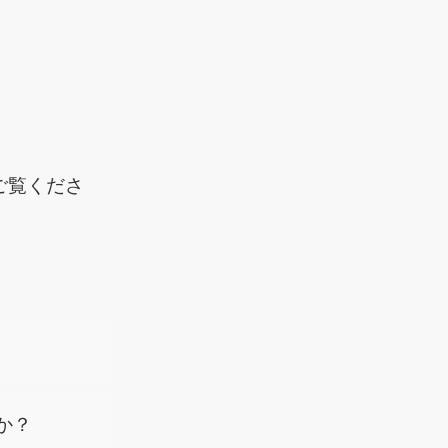
ご覧くださ
か？