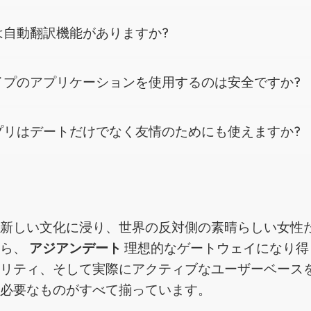
は自動翻訳機能がありますか?
イプのアプリケーションを使用するのは安全ですか?
プリはデートだけでなく友情のためにも使えますか?
が新しい文化に浸り、世界の反対側の素晴らしい女性
なら、
アジアンデート
理想的なゲートウェイになり得
ュリティ、そして実際にアクティブなユーザーベース
に必要なものがすべて揃っています。