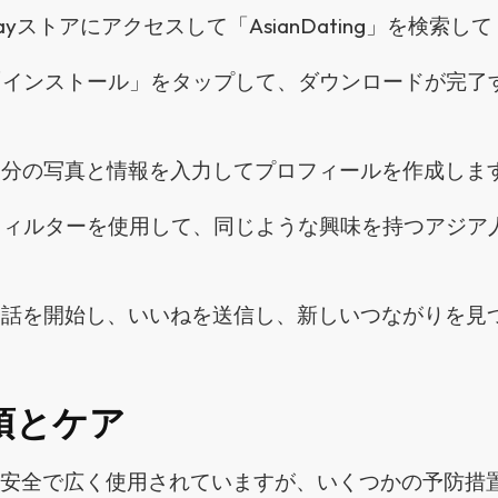
layストアにアクセスして「AsianDating」を検索し
インストール」をタップして、ダウンロードが完了
分の写真と情報を入力してプロフィールを作成しま
ィルターを使用して、同じような興味を持つアジア
。
話を開始し、いいねを送信し、新しいつながりを見
項とケア
は安全で広く使用されていますが、いくつかの予防措