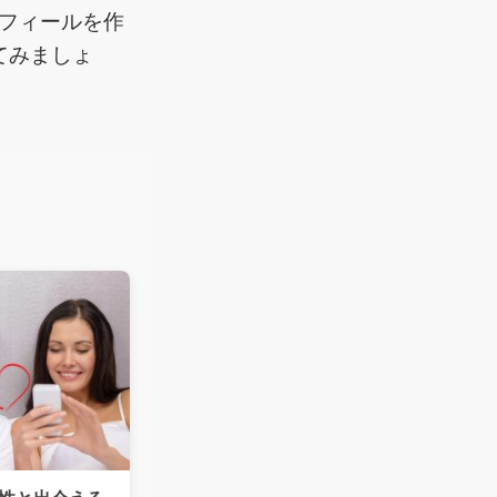
フィールを作
てみましょ