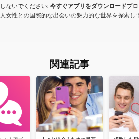
しないでください:
今すぐアプリをダウンロード
プロ
ア人女性との国際的な出会いの魅力的な世界を探索し
関連記事