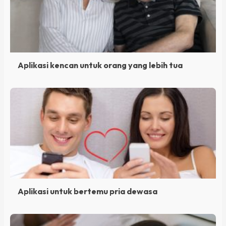
Aplikasi kencan untuk orang yang lebih tua
Aplikasi untuk bertemu pria dewasa