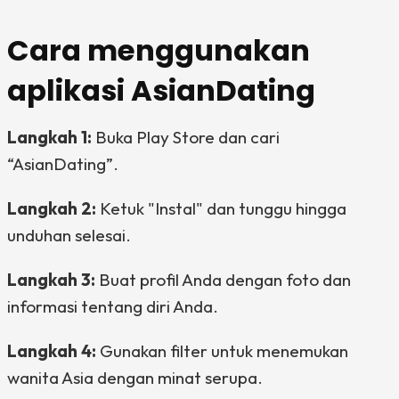
Cara menggunakan
aplikasi AsianDating
Langkah 1:
Buka Play Store dan cari
“AsianDating”.
Langkah 2:
Ketuk "Instal" dan tunggu hingga
unduhan selesai.
Langkah 3:
Buat profil Anda dengan foto dan
informasi tentang diri Anda.
Langkah 4:
Gunakan filter untuk menemukan
wanita Asia dengan minat serupa.