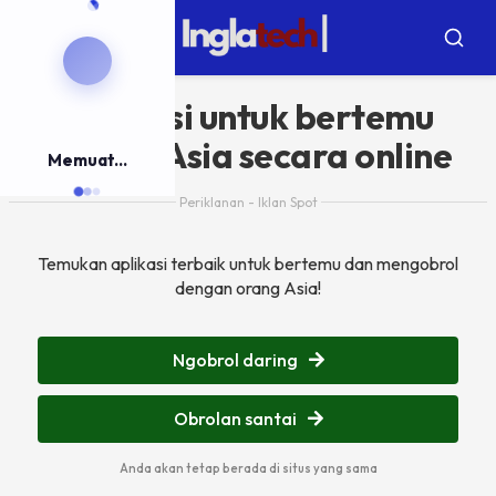
Langsung
ke
Menu
Menca
konten
Aplikasi untuk bertemu
wanita Asia secara online
Memuat...
Periklanan - Iklan Spot
Temukan aplikasi terbaik untuk bertemu dan mengobrol
dengan orang Asia!
Ngobrol daring
Obrolan santai
Anda akan tetap berada di situs yang sama