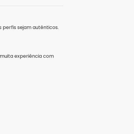
es, estilo de vida e