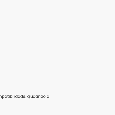
patibilidade, ajudando a