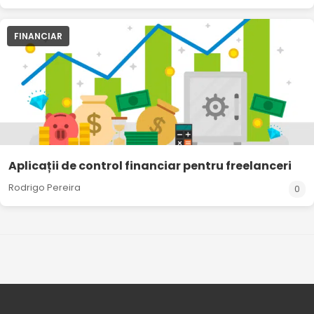
FINANCIAR
Aplicații de control financiar pentru freelanceri
Rodrigo Pereira
0