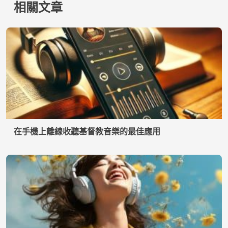
隱私權政策
我們是誰
© 2026 Inglatech