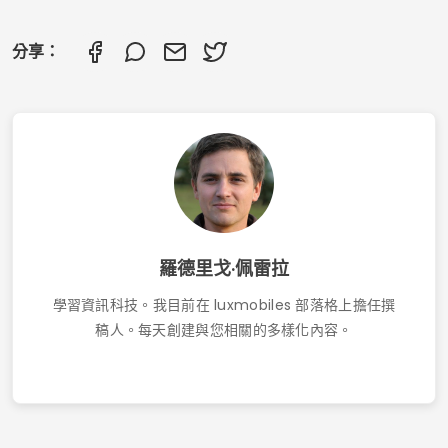
發現免費聆聽基督教音樂的最佳應用程序
接觸
使用條款