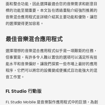
面和整合功能，因此選擇最適合您的音樂需求和創意目
標的功能至關重要。本文旨在透過重點介紹強烈推薦的
音樂混合應用程式並詳細介紹其主要功能和優勢，讓您
的選擇變得更加容易。
最佳音樂混合應用程式
選擇理想的音樂混合應用程式似乎是一項艱鉅的任務，
但事實是，有許多令人難以置信的選項可以滿足所有技
能水平和音樂偏好。讓我們探索一些市場上最好的應用
程序，它們可以將您的設備變成便攜式且功能強大的混
音工作室。
FL Studio 行動版
FL Studio Mobile 是音樂製作應用程式中的巨頭，為創