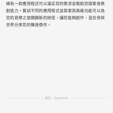
在手機上離線收聽基督教音樂的最佳應用
聆聽免費讚美的應用程式