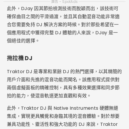
探索進階功能
除了混合曲目的能力之外，許多應用程式還提供高級功
能，將音樂製作提升到一個新的水平。從創建自訂循環
到即時操縱效果，可能性幾乎是無限的。探索這些功能
可以釋放新的創意維度，讓製作人和 DJ 能夠創造出真