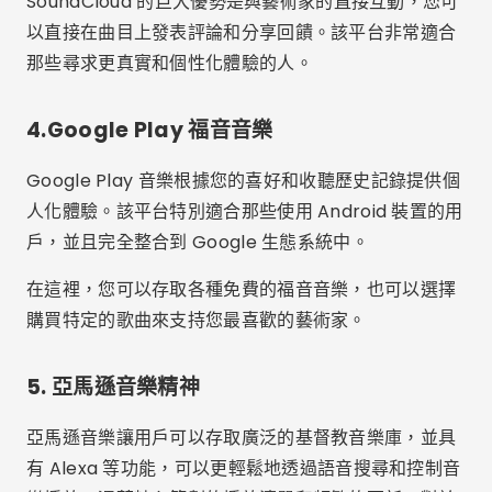
在這裡，您可以存取各種免費的福音音樂，也可以選擇
購買特定的歌曲來支持您最喜歡的藝術家。
5. 亞馬遜音樂精神
亞馬遜音樂讓用戶可以存取廣泛的基督教音樂庫，並具
有 Alexa 等功能，可以更輕鬆地透過語音搜尋和控制音
樂播放。憑藉精心策劃的播放清單和頻繁的更新，對於
那些尋找該類型的新事物和經典的人來說，它是一個絕
佳的選擇。