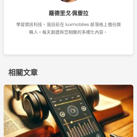
接觸
使用條款
隱私權政策
我們是誰
© 2026 Inglatech