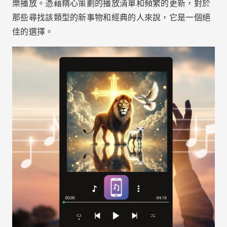
其他有用的功能
除了聽音樂之外，這些應用程式還提供其他一些功能，
例如基督教播客、每日聖經閱讀等等。這些額外的工具
可以幫助您擴展您的精神實踐並在您的信仰之旅中找到
支持。