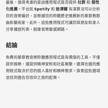
稿人。每天創建與您相關的多樣化內容。
相關文章
在手機上離線收聽基督教音樂的最佳應用