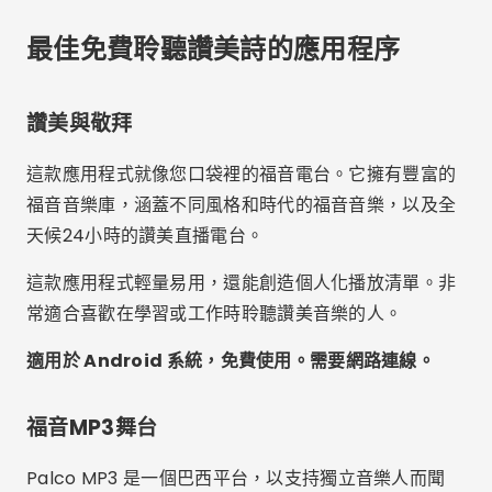
最佳免費聆聽讚美詩的應用程序
讚美與敬拜
這款應用程式就像您口袋裡的福音電台。它擁有豐富的
福音音樂庫，涵蓋不同風格和時代的福音音樂，以及全
天候24小時的讚美直播電台。
這款應用程式輕量易用，還能創造個人化播放清單。非
常適合喜歡在學習或工作時聆聽讚美音樂的人。
適用於 Android 系統，免費使用。需要網路連線。
福音MP3舞台
Palco MP3 是一個巴西平台，以支持獨立音樂人而聞