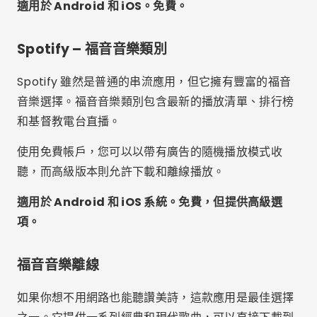
適用於 Android 和 iOS 系統。免費，但提供高級選
項。
福音音樂離線
如果你想不用網路也能聽讚美詩，這款應用是最佳選擇
之一。它提供一系列經典和現代歌曲，可以直接下載到
你的手機。
這款應用程式簡潔直觀，非常適合那些只想打開、玩、
享受的人。它經常更新新內容。
僅適用於安卓系統。完全免費。
Deezer – 巴西福音音樂
與 Spotify 一樣，Deezer 也提供完整的福音音樂區。