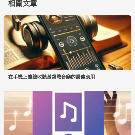
探索無需互聯網即可聽音樂的最佳應用程序
接觸
使用條款
隱私權政策
我們是誰
© 2026 Inglatech