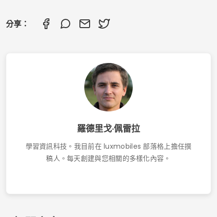
發現免費聆聽基督教音樂的最佳應用程序