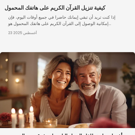
كيفية تنزيل القرآن الكريم على هاتفك المحمول
إذا كنت تريد أن تبقي إيمانك حاضرا في جميع أوقات اليوم، فإن
إمكانية الوصول إلى القرآن الكريم على هاتفك المحمول هو...
23 أغسطس 2025