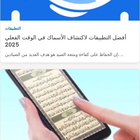
التطبيقات
أفضل التطبيقات لاكتشاف الأسماك في الوقت الفعلي
2025
إن الحفاظ على كفاءة ومتعة الصيد هو هدف العديد من الصيادين، …