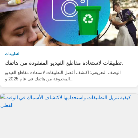
التطبيقات
تطبيقات لاستعادة مقاطع الفيديو المفقودة من هاتفك.
الوصف التعريفي: اكتشف أفضل التطبيقات لاستعادة مقاطع الفيديو
المحذوفة من هاتفك في عام 2025 و...