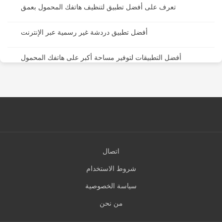
تعرف على أفضل تطبيق لتنظيف هاتفك المحمول بعمق
أفضل تطبيق دردشة غير رسمية عبر الإنترنت
أفضل التطبيقات لتوفير مساحة أكبر على هاتفك المحمول
اتصال
شروط الاستخدام
سياسة الخصوصية
من نحن