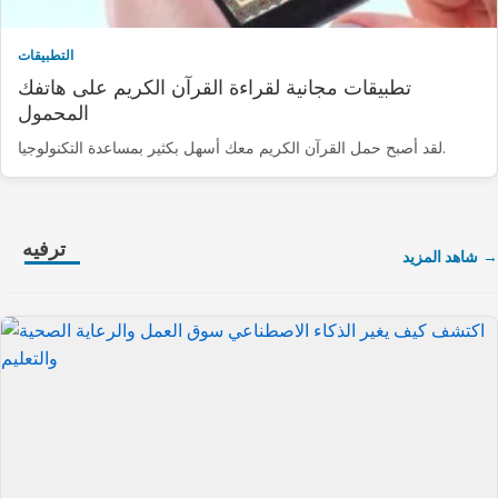
التطبيقات
تطبيقات مجانية لقراءة القرآن الكريم على هاتفك
المحمول
لقد أصبح حمل القرآن الكريم معك أسهل بكثير بمساعدة التكنولوجيا.
ترفيه
شاهد المزيد