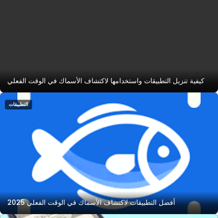
كيفية تنزيل التطبيقات واستخدامها لاكتشاف الأسماك في الوقت الفعلي
التطبيقات
أفضل التطبيقات لاكتشاف الأسماك في الوقت الفعلي 2025