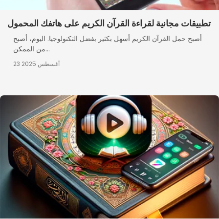
تطبيقات مجانية لقراءة القرآن الكريم على هاتفك المحمول
أصبح حمل القرآن الكريم أسهل بكثير بفضل التكنولوجيا. اليوم، أصبح
من الممكن...
23 أغسطس 2025