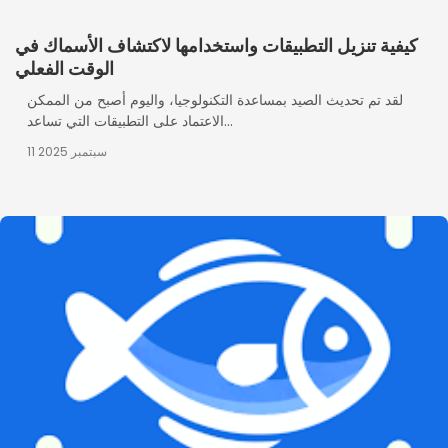
كيفية تنزيل التطبيقات واستخدامها لاكتشاف الأسماك في
الوقت الفعلي
لقد تم تحديث الصيد بمساعدة التكنولوجيا، واليوم أصبح من الممكن
الاعتماد على التطبيقات التي تساعد...
11 سبتمبر 2025