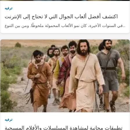
ترفيه
اكتشف أفضل ألعاب الجوال التي لا تحتاج إلى الإنترنت
في السنوات الأخيرة، كان نمو الألعاب المحمولة ملحوظًا. ومن بين التنوع…
ترفيه
تطبيقات مجانية لمشاهدة المسلسلات والأفلام المسيحية