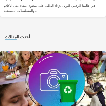
في عالمنا الرقمي اليوم، يزداد الطلب على محتوى محدد مثل الأفلام
والمسلسلات المسيحية...
أحدث المقالات