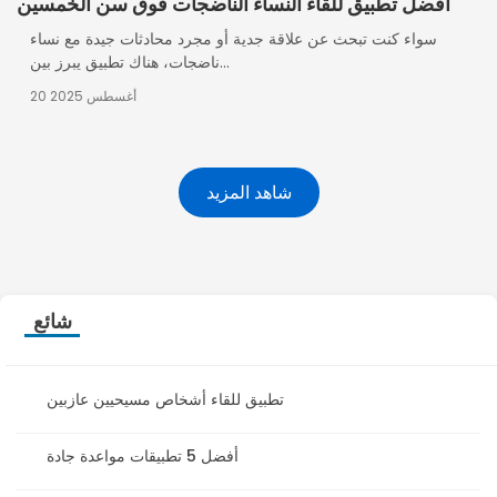
أفضل تطبيق للقاء النساء الناضجات فوق سن الخمسين
سواء كنت تبحث عن علاقة جدية أو مجرد محادثات جيدة مع نساء
ناضجات، هناك تطبيق يبرز بين...
20 أغسطس 2025
شاهد المزيد
شائع
تطبيق للقاء أشخاص مسيحيين عازبين
أفضل 5 تطبيقات مواعدة جادة