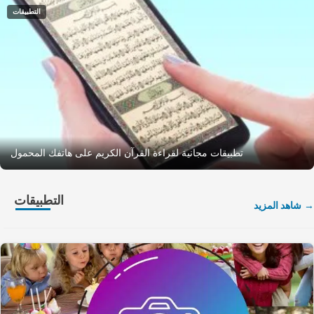
التطبيقات
تطبيقات مجانية لقراءة القرآن الكريم على هاتفك المحمول
التطبيقات
شاهد المزيد