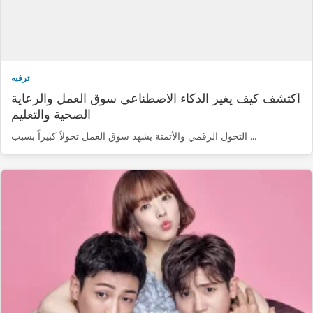
ترفيه
اكتشف كيف يغير الذكاء الاصطناعي سوق العمل والرعاية
الصحية والتعليم
التحول الرقمي والأتمتة يشهد سوق العمل تحولاً كبيراً بسبب …