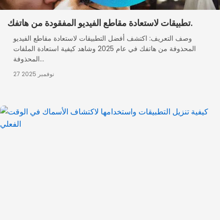
تطبيقات لاستعادة مقاطع الفيديو المفقودة من هاتفك.
وصف التعريف: اكتشف أفضل التطبيقات لاستعادة مقاطع الفيديو
المحذوفة من هاتفك في عام 2025 وشاهد كيفية استعادة الملفات
المحذوفة...
27 نوفمبر 2025