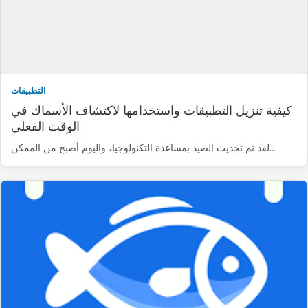
التطبيقات
كيفية تنزيل التطبيقات واستخدامها لاكتشاف الأسماك في
الوقت الفعلي
لقد تم تحديث الصيد بمساعدة التكنولوجيا، واليوم أصبح من الممكن...