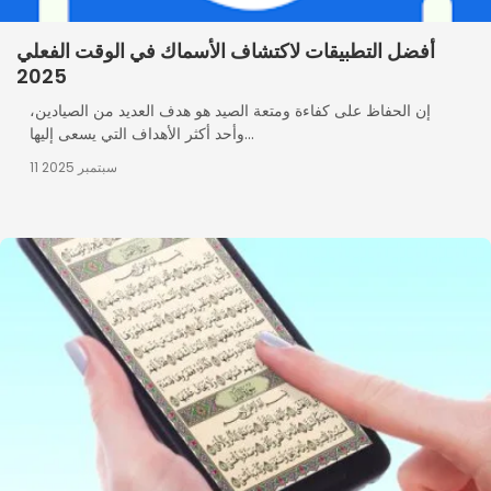
أفضل التطبيقات لاكتشاف الأسماك في الوقت الفعلي
2025
إن الحفاظ على كفاءة ومتعة الصيد هو هدف العديد من الصيادين،
وأحد أكثر الأهداف التي يسعى إليها...
11 سبتمبر 2025