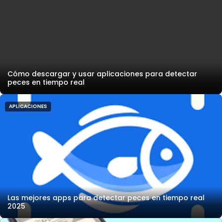
Cómo descargar y usar aplicaciones para detectar
peces en tiempo real
APLICACIONES
Las mejores apps para detectar peces en tiempo real
2025