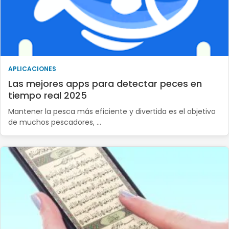
APLICACIONES
Las mejores apps para detectar peces en
tiempo real 2025
Mantener la pesca más eficiente y divertida es el objetivo
de muchos pescadores, …