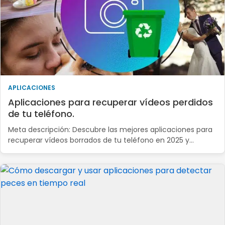
APLICACIONES
Aplicaciones para recuperar vídeos perdidos
de tu teléfono.
Meta descripción: Descubre las mejores aplicaciones para
recuperar vídeos borrados de tu teléfono en 2025 y…