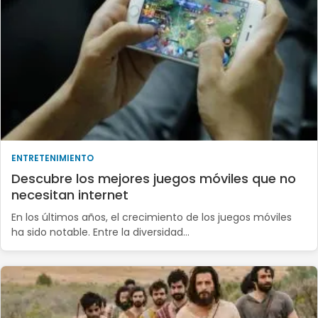
ENTRETENIMIENTO
Descubre los mejores juegos móviles que no
necesitan internet
En los últimos años, el crecimiento de los juegos móviles
ha sido notable. Entre la diversidad…