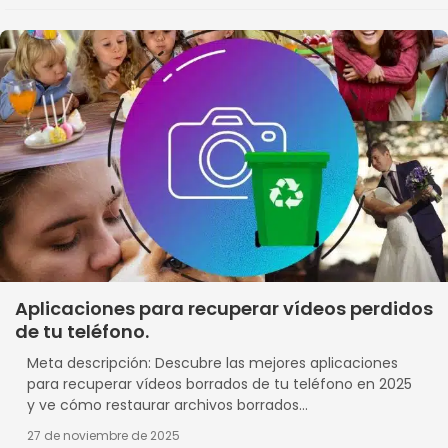
Aplicaciones para recuperar vídeos perdidos
de tu teléfono.
Meta descripción: Descubre las mejores aplicaciones
para recuperar vídeos borrados de tu teléfono en 2025
y ve cómo restaurar archivos borrados...
27 de noviembre de 2025