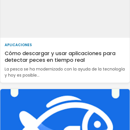
APLICACIONES
Cómo descargar y usar aplicaciones para
detectar peces en tiempo real
La pesca se ha modernizado con la ayuda de la tecnología
y hoy es posible…