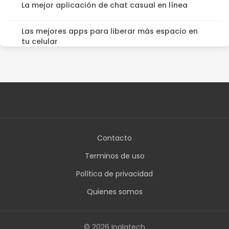
La mejor aplicación de chat casual en línea
Las mejores apps para liberar más espacio en
tu celular
Contacto
Terminos de uso
Política de privacidad
Quienes somos
© 2026 Inglatech