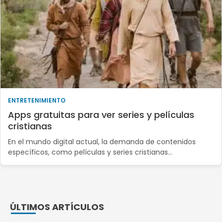
ENTRETENIMIENTO
Apps gratuitas para ver series y películas
cristianas
En el mundo digital actual, la demanda de contenidos
específicos, como películas y series cristianas…
ÚLTIMOS ARTÍCULOS