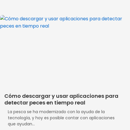
Cómo descargar y usar aplicaciones para
detectar peces en tiempo real
La pesca se ha modernizado con la ayuda de la
tecnología, y hoy es posible contar con aplicaciones
que ayudan...