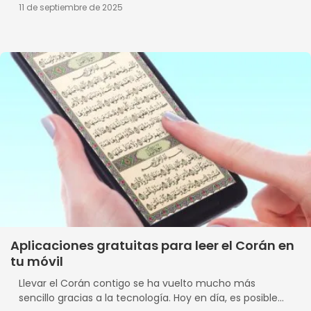
11 de septiembre de 2025
Aplicaciones gratuitas para leer el Corán en
tu móvil
Llevar el Corán contigo se ha vuelto mucho más
sencillo gracias a la tecnología. Hoy en día, es posible...