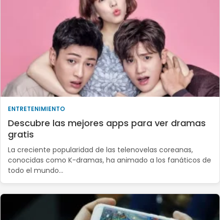
ENTRETENIMIENTO
Descubre las mejores apps para ver dramas
gratis
La creciente popularidad de las telenovelas coreanas,
conocidas como K-dramas, ha animado a los fanáticos de
todo el mundo…