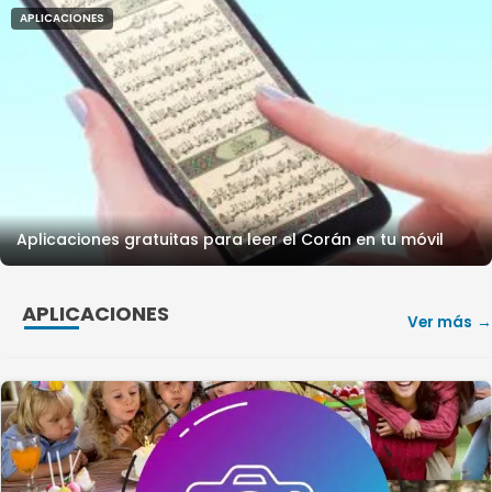
APLICACIONES
Aplicaciones gratuitas para leer el Corán en tu móvil
APLICACIONES
Ver más