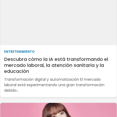
ENTRETENIMIENTO
Descubra cómo la IA está transformando el
mercado laboral, la atención sanitaria y la
educación
Transformación digital y automatización El mercado
laboral está experimentando una gran transformación
debido…