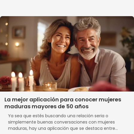
La mejor aplicación para conocer mujeres
maduras mayores de 50 años
Ya sea que estés buscando una relación seria o
simplemente buenas conversaciones con mujeres
maduras, hay una aplicación que se destaca entre...