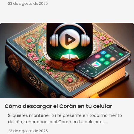
23 de agosto de 2025
Cómo descargar el Corán en tu celular
Si quieres mantener tu fe presente en todo momento
del día, tener acceso al Corán en tu celular es...
23 de agosto de 2025