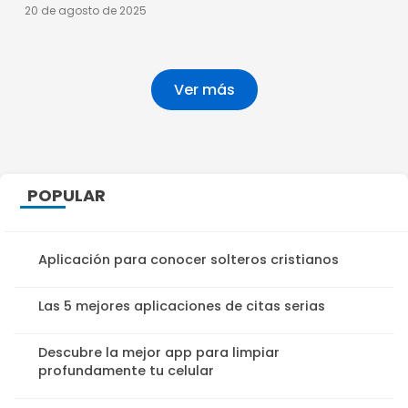
20 de agosto de 2025
Ver más
POPULAR
Aplicación para conocer solteros cristianos
Las 5 mejores aplicaciones de citas serias
Descubre la mejor app para limpiar
profundamente tu celular