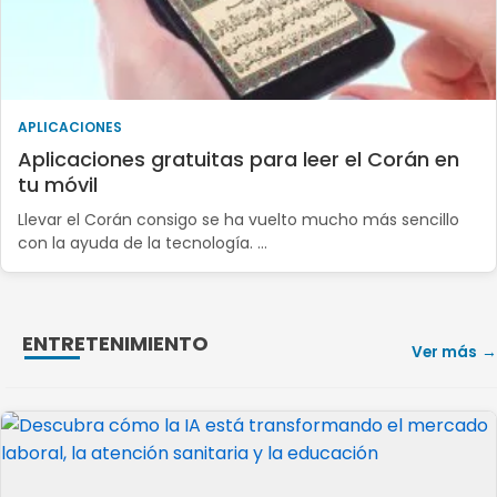
APLICACIONES
Aplicaciones gratuitas para leer el Corán en
tu móvil
Llevar el Corán consigo se ha vuelto mucho más sencillo
con la ayuda de la tecnología. …
ENTRETENIMIENTO
Ver más