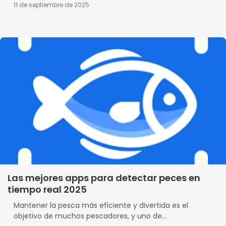
11 de septiembre de 2025
Las mejores apps para detectar peces en
tiempo real 2025
Mantener la pesca más eficiente y divertida es el
objetivo de muchos pescadores, y uno de...