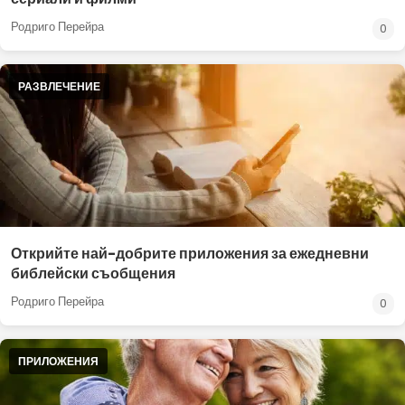
Родриго Перейра
0
РАЗВЛЕЧЕНИЕ
Открийте най-добрите приложения за ежедневни
библейски съобщения
Родриго Перейра
0
ПРИЛОЖЕНИЯ