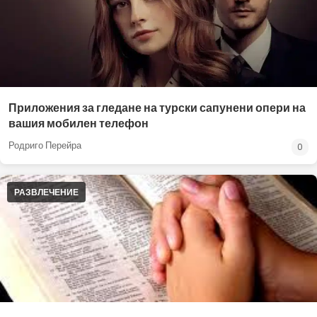
Приложения за гледане на турски сапунени опери на
вашия мобилен телефон
Родриго Перейра
0
РАЗВЛЕЧЕНИЕ