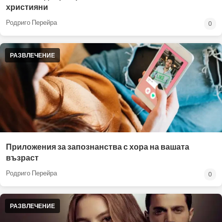
християни
Родриго Перейра
0
РАЗВЛЕЧЕНИЕ
Приложения за запознанства с хора на вашата
възраст
Родриго Перейра
0
РАЗВЛЕЧЕНИЕ