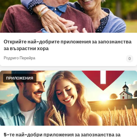
Открийте най-добрите приложения за запознанства
за възрастни хора
Родриго Перейра
0
ПРИЛОЖЕНИЯ
5-те най-добри приложения за запознанства за