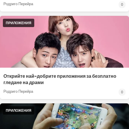
Родриго Перейра
0
ПРИЛОЖЕНИЯ
Открийте най-добрите приложения за безплатно
гледане на драми
Родриго Перейра
0
ПРИЛОЖЕНИЯ