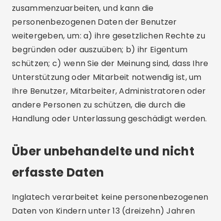
zusammenzuarbeiten, und kann die
personenbezogenen Daten der Benutzer
weitergeben, um: a) ihre gesetzlichen Rechte zu
begründen oder auszuüben; b) ihr Eigentum
schützen; c) wenn Sie der Meinung sind, dass Ihre
Unterstützung oder Mitarbeit notwendig ist, um
Ihre Benutzer, Mitarbeiter, Administratoren oder
andere Personen zu schützen, die durch die
Handlung oder Unterlassung geschädigt werden.
Über unbehandelte und nicht
erfasste Daten
Inglatech verarbeitet keine personenbezogenen
Daten von Kindern unter 13 (dreizehn) Jahren