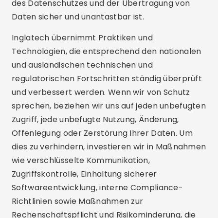
des Datenschutzes und der Übertragung von
Daten sicher und unantastbar ist.
Inglatech übernimmt Praktiken und
Technologien, die entsprechend den nationalen
und ausländischen technischen und
regulatorischen Fortschritten ständig überprüft
und verbessert werden. Wenn wir von Schutz
sprechen, beziehen wir uns auf jeden unbefugten
Zugriff, jede unbefugte Nutzung, Änderung,
Offenlegung oder Zerstörung Ihrer Daten. Um
dies zu verhindern, investieren wir in Maßnahmen
wie verschlüsselte Kommunikation,
Zugriffskontrolle, Einhaltung sicherer
Softwareentwicklung, interne Compliance-
Richtlinien sowie Maßnahmen zur
Rechenschaftspflicht und Risikominderung, die