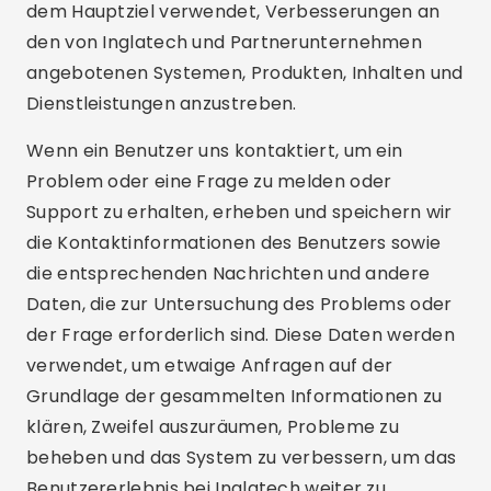
dem Hauptziel verwendet, Verbesserungen an
den von Inglatech und Partnerunternehmen
angebotenen Systemen, Produkten, Inhalten und
Dienstleistungen anzustreben.
Wenn ein Benutzer uns kontaktiert, um ein
Problem oder eine Frage zu melden oder
Support zu erhalten, erheben und speichern wir
die Kontaktinformationen des Benutzers sowie
die entsprechenden Nachrichten und andere
Daten, die zur Untersuchung des Problems oder
der Frage erforderlich sind. Diese Daten werden
verwendet, um etwaige Anfragen auf der
Grundlage der gesammelten Informationen zu
klären, Zweifel auszuräumen, Probleme zu
beheben und das System zu verbessern, um das
Benutzererlebnis bei Inglatech weiter zu