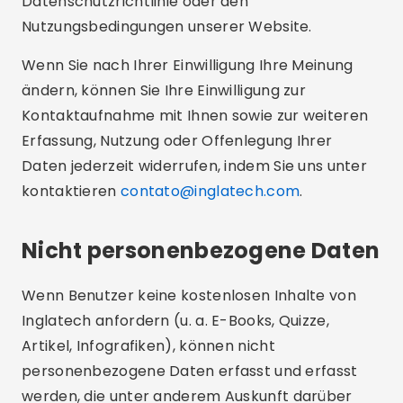
Datenschutzrichtlinie oder den
Nutzungsbedingungen unserer Website.
Wenn Sie nach Ihrer Einwilligung Ihre Meinung
ändern, können Sie Ihre Einwilligung zur
Kontaktaufnahme mit Ihnen sowie zur weiteren
Erfassung, Nutzung oder Offenlegung Ihrer
Daten jederzeit widerrufen, indem Sie uns unter
kontaktieren
contato@inglatech.com
.
Nicht personenbezogene Daten
Wenn Benutzer keine kostenlosen Inhalte von
Inglatech anfordern (u. a. E-Books, Quizze,
Artikel, Infografiken), können nicht
personenbezogene Daten erfasst und erfasst
werden, die unter anderem Auskunft darüber