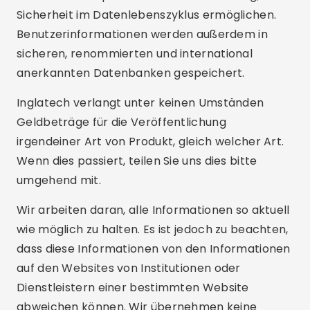
Sicherheit im Datenlebenszyklus ermöglichen.
Benutzerinformationen werden außerdem in
sicheren, renommierten und international
anerkannten Datenbanken gespeichert.
Inglatech verlangt unter keinen Umständen
Geldbeträge für die Veröffentlichung
irgendeiner Art von Produkt, gleich welcher Art.
Wenn dies passiert, teilen Sie uns dies bitte
umgehend mit.
Wir arbeiten daran, alle Informationen so aktuell
wie möglich zu halten. Es ist jedoch zu beachten,
dass diese Informationen von den Informationen
auf den Websites von Institutionen oder
Dienstleistern einer bestimmten Website
abweichen können. Wir übernehmen keine