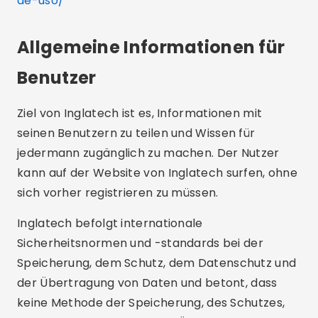
de-uso/
Allgemeine Informationen für
Benutzer
Ziel von Inglatech ist es, Informationen mit
seinen Benutzern zu teilen und Wissen für
jedermann zugänglich zu machen. Der Nutzer
kann auf der Website von Inglatech surfen, ohne
sich vorher registrieren zu müssen.
Inglatech befolgt internationale
Sicherheitsnormen und -standards bei der
Speicherung, dem Schutz, dem Datenschutz und
der Übertragung von Daten und betont, dass
keine Methode der Speicherung, des Schutzes,