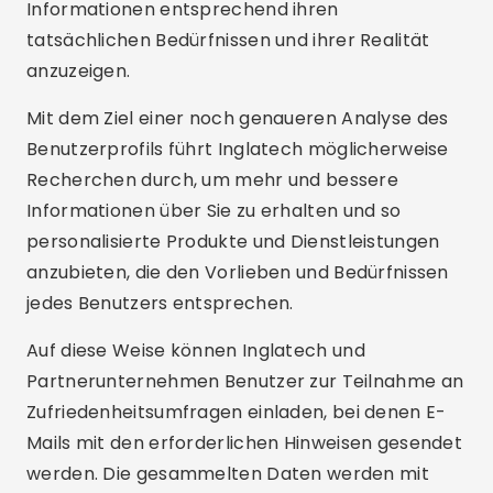
Informationen entsprechend ihren
tatsächlichen Bedürfnissen und ihrer Realität
anzuzeigen.
Mit dem Ziel einer noch genaueren Analyse des
Benutzerprofils führt Inglatech möglicherweise
Recherchen durch, um mehr und bessere
Informationen über Sie zu erhalten und so
personalisierte Produkte und Dienstleistungen
anzubieten, die den Vorlieben und Bedürfnissen
jedes Benutzers entsprechen.
Auf diese Weise können Inglatech und
Partnerunternehmen Benutzer zur Teilnahme an
Zufriedenheitsumfragen einladen, bei denen E-
Mails mit den erforderlichen Hinweisen gesendet
werden. Die gesammelten Daten werden mit