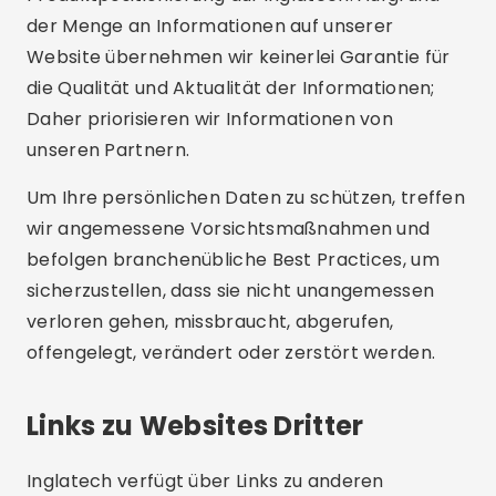
der Menge an Informationen auf unserer
Website übernehmen wir keinerlei Garantie für
die Qualität und Aktualität der Informationen;
Daher priorisieren wir Informationen von
unseren Partnern.
Um Ihre persönlichen Daten zu schützen, treffen
wir angemessene Vorsichtsmaßnahmen und
befolgen branchenübliche Best Practices, um
sicherzustellen, dass sie nicht unangemessen
verloren gehen, missbraucht, abgerufen,
offengelegt, verändert oder zerstört werden.
Links zu Websites Dritter
Inglatech verfügt über Links zu anderen