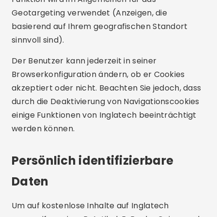
Geotargeting verwendet (Anzeigen, die
basierend auf Ihrem geografischen Standort
sinnvoll sind).
Der Benutzer kann jederzeit in seiner
Browserkonfiguration ändern, ob er Cookies
akzeptiert oder nicht. Beachten Sie jedoch, dass
durch die Deaktivierung von Navigationscookies
einige Funktionen von Inglatech beeinträchtigt
werden können.
Persönlich identifizierbare
Daten
Um auf kostenlose Inhalte auf Inglatech