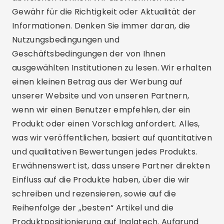
Gewähr für die Richtigkeit oder Aktualität der
Informationen. Denken Sie immer daran, die
Nutzungsbedingungen und
Geschäftsbedingungen der von Ihnen
ausgewählten Institutionen zu lesen. Wir erhalten
einen kleinen Betrag aus der Werbung auf
unserer Website und von unseren Partnern,
wenn wir einen Benutzer empfehlen, der ein
Produkt oder einen Vorschlag anfordert. Alles,
was wir veröffentlichen, basiert auf quantitativen
und qualitativen Bewertungen jedes Produkts.
Erwähnenswert ist, dass unsere Partner direkten
Einfluss auf die Produkte haben, über die wir
schreiben und rezensieren, sowie auf die
Reihenfolge der „besten“ Artikel und die
Produktpositionierung auf Inglatech. Aufgrund