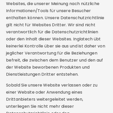
Websites, die unserer Meinung nach nützliche
Informationen/Tools für unsere Besucher
enthalten können. Unsere Datenschutzrichtlinie
gilt nicht für Websites Dritter. Wir sind nicht
verantwortlich für die Datenschutzrichtlinien
oder den Inhalt dieser Websites. Inglatech übt
keinerlei Kontrolle über sie aus und ist daher von
jeglicher Verantwortung für die Beziehungen
befreit, die zwischen dem Benutzer und den auf
der Website beworbenen Produkten und
Dienstleistungen Dritter entstehen.
Sobald Sie unsere Website verlassen oder zu
einer Website oder Anwendung eines
Drittanbieters weitergeleitet werden,
unterliegen Sie nicht mehr dieser