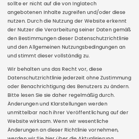
sollte er nicht auf die von Inglatech
angebotenen Inhalte zugreifen und/oder diese
nutzen. Durch die Nutzung der Website erkennt
der Nutzer die Verarbeitung seiner Daten gemäß
den Bestimmungen dieser Datenschutzrichtlinie
und den Allgemeinen Nutzungsbedingungen an
und stimmt dieser vollständig zu.
Wir behalten uns das Recht vor, diese
Datenschutzrichtlinie jederzeit ohne Zustimmung
oder Benachrichtigung des Benutzers zu ändern.
Bitte lesen Sie sie daher regelmäßig durch.
Änderungen und Klarstellungen werden
unmittelbar nach ihrer Veröffentlichung auf der
Website wirksam. Wenn wir wesentliche
Änderungen an dieser Richtlinie vornehmen,
werden wir Sie hier über die Aktualisierung