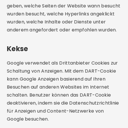
geben, welche Seiten der Website wann besucht
wurden besucht, welche Hyperlinks angeklickt
wurden, welche Inhalte oder Dienste unter
anderem angefordert oder empfohlen wurden.
Kekse
Google verwendet als Drittanbieter Cookies zur
Schaltung von Anzeigen. Mit dem DART-Cookie
kann Google Anzeigen basierend auf Ihren
Besuchen auf anderen Websites im Internet
schalten. Benutzer können das DART-Cookie
deaktivieren, indem sie die Datenschutzrichtlinie
für Anzeigen und Content-Netzwerke von
Google besuchen.