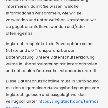
informieren, damit Sie wissen, welche
Informationen wir sammeln, wie wir sie
verwenden und unter welchen Umständen wir
sie gegebenenfalls verwenden und/oder
offenlegen Es.
Inglatech respektiert die Privatsphäre seiner
Nutzer und die Transparenz bei der
Datennutzung. Unsere Datenschutzerklärung
wurde in Übereinstimmung mit internationalen
und nationalen Datenschutzstandards erstellt.
Diese Datenschutzrichtlinie muss in Verbindung
mit den Allgemeinen Nutzungsbedingungen von
Inglatech gelesen und ausgelegt werden,
verfügbar unter
https://inglatech.com/termos-