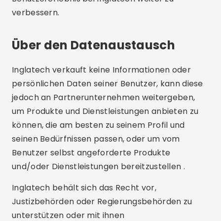
verbessern.
Über den Datenaustausch
Inglatech verkauft keine Informationen oder
persönlichen Daten seiner Benutzer, kann diese
jedoch an Partnerunternehmen weitergeben,
um Produkte und Dienstleistungen anbieten zu
können, die am besten zu seinem Profil und
seinen Bedürfnissen passen, oder um vom
Benutzer selbst angeforderte Produkte
und/oder Dienstleistungen bereitzustellen .
Inglatech behält sich das Recht vor,
Justizbehörden oder Regierungsbehörden zu
unterstützen oder mit ihnen