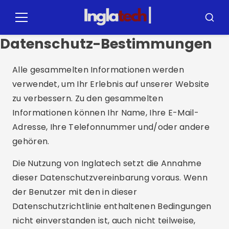
Zum
Inhalt
Speisekarte
Suche
springen
Datenschutz-Bestimmungen
Alle gesammelten Informationen werden
verwendet, um Ihr Erlebnis auf unserer Website
zu verbessern. Zu den gesammelten
Informationen können Ihr Name, Ihre E-Mail-
Adresse, Ihre Telefonnummer und/oder andere
gehören.
Die Nutzung von Inglatech setzt die Annahme
dieser Datenschutzvereinbarung voraus. Wenn
der Benutzer mit den in dieser
Datenschutzrichtlinie enthaltenen Bedingungen
nicht einverstanden ist, auch nicht teilweise,