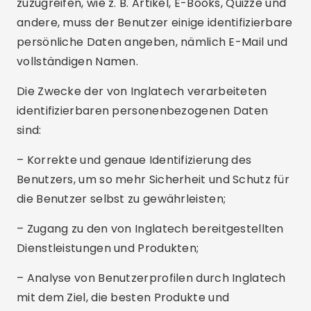
zuzugreifen, wie z. B. Artikel, E-Books, Quizze und
andere, muss der Benutzer einige identifizierbare
persönliche Daten angeben, nämlich E-Mail und
vollständigen Namen.
Die Zwecke der von Inglatech verarbeiteten
identifizierbaren personenbezogenen Daten
sind:
– Korrekte und genaue Identifizierung des
Benutzers, um so mehr Sicherheit und Schutz für
die Benutzer selbst zu gewährleisten;
– Zugang zu den von Inglatech bereitgestellten
Dienstleistungen und Produkten;
– Analyse von Benutzerprofilen durch Inglatech
mit dem Ziel, die besten Produkte und