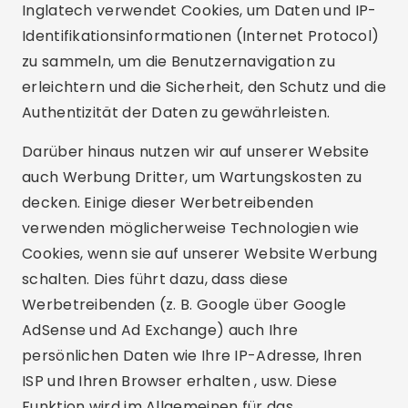
Inglatech verwendet Cookies, um Daten und IP-
Identifikationsinformationen (Internet Protocol)
zu sammeln, um die Benutzernavigation zu
erleichtern und die Sicherheit, den Schutz und die
Authentizität der Daten zu gewährleisten.
Darüber hinaus nutzen wir auf unserer Website
auch Werbung Dritter, um Wartungskosten zu
decken. Einige dieser Werbetreibenden
verwenden möglicherweise Technologien wie
Cookies, wenn sie auf unserer Website Werbung
schalten. Dies führt dazu, dass diese
Werbetreibenden (z. B. Google über Google
AdSense und Ad Exchange) auch Ihre
persönlichen Daten wie Ihre IP-Adresse, Ihren
ISP und Ihren Browser erhalten , usw. Diese
Funktion wird im Allgemeinen für das