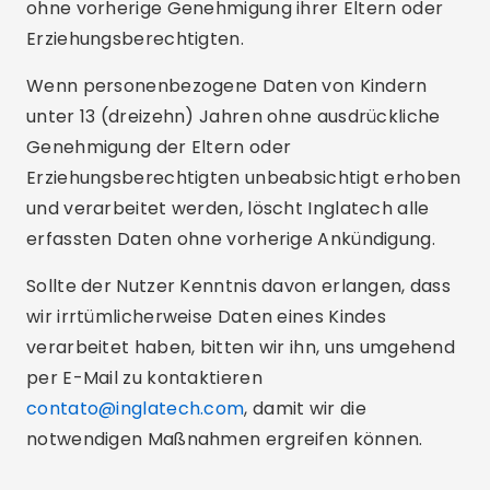
ohne vorherige Genehmigung ihrer Eltern oder
Erziehungsberechtigten.
Wenn personenbezogene Daten von Kindern
unter 13 (dreizehn) Jahren ohne ausdrückliche
Genehmigung der Eltern oder
Erziehungsberechtigten unbeabsichtigt erhoben
und verarbeitet werden, löscht Inglatech alle
erfassten Daten ohne vorherige Ankündigung.
Sollte der Nutzer Kenntnis davon erlangen, dass
wir irrtümlicherweise Daten eines Kindes
verarbeitet haben, bitten wir ihn, uns umgehend
per E-Mail zu kontaktieren
contato@inglatech.com
, damit wir die
notwendigen Maßnahmen ergreifen können.