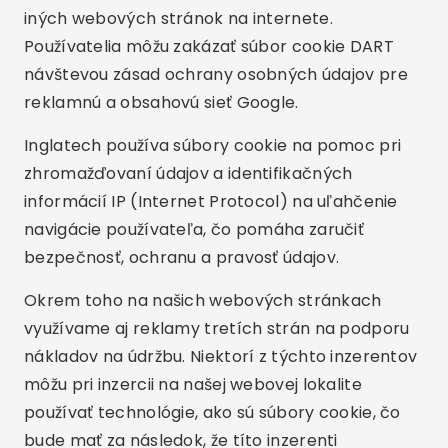
iných webových stránok na internete.
Používatelia môžu zakázať súbor cookie DART
návštevou zásad ochrany osobných údajov pre
reklamnú a obsahovú sieť Google.
Inglatech používa súbory cookie na pomoc pri
zhromažďovaní údajov a identifikačných
informácií IP (Internet Protocol) na uľahčenie
navigácie používateľa, čo pomáha zaručiť
bezpečnosť, ochranu a pravosť údajov.
Okrem toho na našich webových stránkach
využívame aj reklamy tretích strán na podporu
nákladov na údržbu. Niektorí z týchto inzerentov
môžu pri inzercii na našej webovej lokalite
používať technológie, ako sú súbory cookie, čo
bude mať za následok, že títo inzerenti