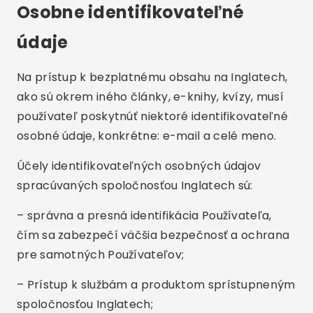
Osobne identifikovateľné
údaje
Na prístup k bezplatnému obsahu na Inglatech,
ako sú okrem iného články, e-knihy, kvízy, musí
používateľ poskytnúť niektoré identifikovateľné
osobné údaje, konkrétne: e-mail a celé meno.
Účely identifikovateľných osobných údajov
spracúvaných spoločnosťou Inglatech sú:
– správna a presná identifikácia Používateľa,
čím sa zabezpečí väčšia bezpečnosť a ochrana
pre samotných Používateľov;
– Prístup k službám a produktom sprístupneným
spoločnosťou Inglatech;