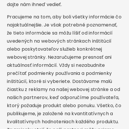
dajte nám ihneď vedieť.
Pracujeme na tom, aby boli všetky informácie čo
najaktuálnejšie. Je však potrebné poznamenať,
že tieto informácie sa môžu líšiť od informácií
uvedených na webových stránkach inštitúcií
alebo poskytovateľov služieb konkrétnej
webovej stránky. Nezaručujeme presnosť ani
aktuálnosť informácií. Vždy si nezabudnite
prečítať podmienky používania a podmienky
inštitúcií, ktoré si vyberiete. Dostávame malú
čiastku z reklamy na našej webovej stránke a od
našich partnerov, keď odporučíme používateľa,
ktorý požaduje produkt alebo ponuku. Všetko, čo
publikujeme, je založené na kvantitatívnych a
kvalitatívnych hodnoteniach každého produktu.