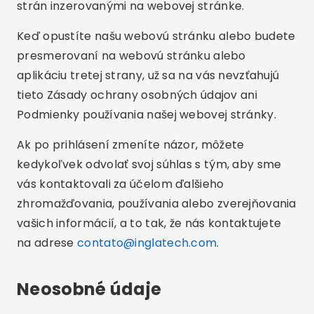
strán inzerovanými na webovej stránke.
Keď opustíte našu webovú stránku alebo budete
presmerovaní na webovú stránku alebo
aplikáciu tretej strany, už sa na vás nevzťahujú
tieto Zásady ochrany osobných údajov ani
Podmienky používania našej webovej stránky.
Ak po prihlásení zmeníte názor, môžete
kedykoľvek odvolať svoj súhlas s tým, aby sme
vás kontaktovali za účelom ďalšieho
zhromažďovania, používania alebo zverejňovania
vašich informácií, a to tak, že nás kontaktujete
na adrese
contato@inglatech.com
.
Neosobné údaje