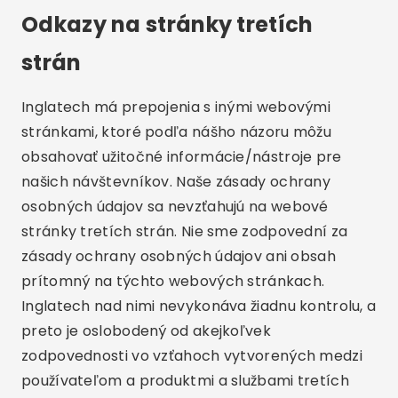
Odkazy na stránky tretích
strán
Inglatech má prepojenia s inými webovými
stránkami, ktoré podľa nášho názoru môžu
obsahovať užitočné informácie/nástroje pre
našich návštevníkov. Naše zásady ochrany
osobných údajov sa nevzťahujú na webové
stránky tretích strán. Nie sme zodpovední za
zásady ochrany osobných údajov ani obsah
prítomný na týchto webových stránkach.
Inglatech nad nimi nevykonáva žiadnu kontrolu, a
preto je oslobodený od akejkoľvek
zodpovednosti vo vzťahoch vytvorených medzi
používateľom a produktmi a službami tretích