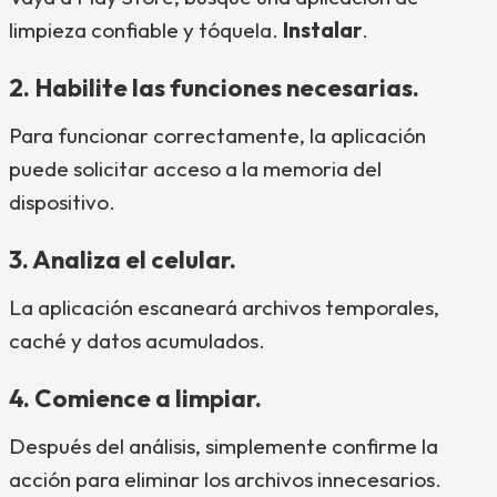
limpieza confiable y tóquela.
Instalar
.
2. Habilite las funciones necesarias.
Para funcionar correctamente, la aplicación
puede solicitar acceso a la memoria del
dispositivo.
3. Analiza el celular.
La aplicación escaneará archivos temporales,
caché y datos acumulados.
4. Comience a limpiar.
Después del análisis, simplemente confirme la
acción para eliminar los archivos innecesarios.