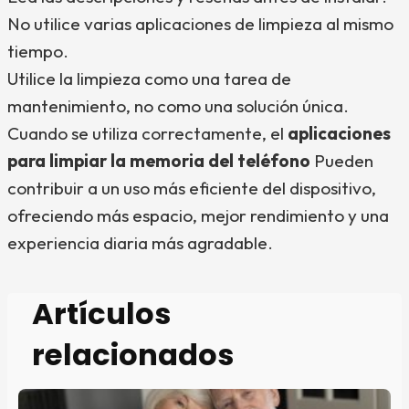
No utilice varias aplicaciones de limpieza al mismo
tiempo.
Utilice la limpieza como una tarea de
mantenimiento, no como una solución única.
Cuando se utiliza correctamente, el
aplicaciones
para limpiar la memoria del teléfono
Pueden
contribuir a un uso más eficiente del dispositivo,
ofreciendo más espacio, mejor rendimiento y una
experiencia diaria más agradable.
Artículos
relacionados