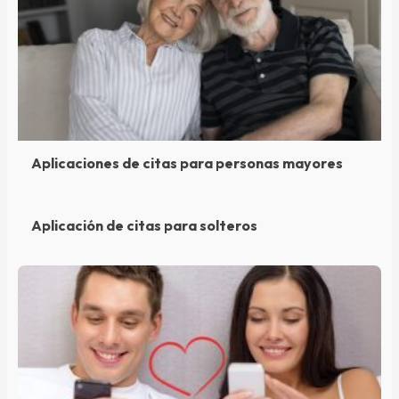
Aplicaciones de citas para personas mayores
Aplicación de citas para solteros