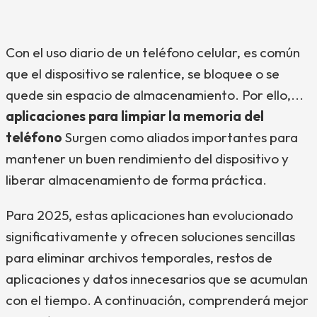
Con el uso diario de un teléfono celular, es común
que el dispositivo se ralentice, se bloquee o se
quede sin espacio de almacenamiento. Por ello,...
aplicaciones para limpiar la memoria del
teléfono
Surgen como aliados importantes para
mantener un buen rendimiento del dispositivo y
liberar almacenamiento de forma práctica.
Para 2025, estas aplicaciones han evolucionado
significativamente y ofrecen soluciones sencillas
para eliminar archivos temporales, restos de
aplicaciones y datos innecesarios que se acumulan
con el tiempo. A continuación, comprenderá mejor