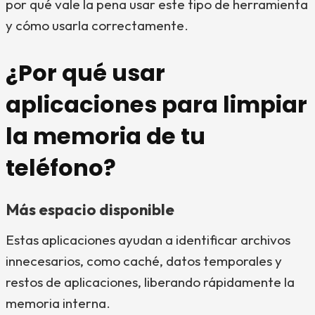
por qué vale la pena usar este tipo de herramienta
y cómo usarla correctamente.
¿Por qué usar
aplicaciones para limpiar
la memoria de tu
teléfono?
Más espacio disponible
Estas aplicaciones ayudan a identificar archivos
innecesarios, como caché, datos temporales y
restos de aplicaciones, liberando rápidamente la
memoria interna.