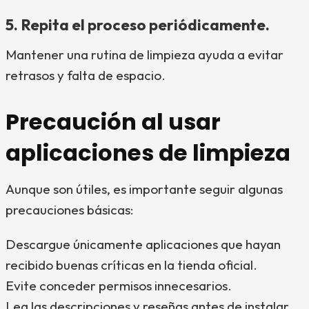
5. Repita el proceso periódicamente.
Mantener una rutina de limpieza ayuda a evitar
retrasos y falta de espacio.
Precaución al usar
aplicaciones de limpieza
Aunque son útiles, es importante seguir algunas
precauciones básicas:
Descargue únicamente aplicaciones que hayan
recibido buenas críticas en la tienda oficial.
Evite conceder permisos innecesarios.
Lea las descripciones y reseñas antes de instalar.