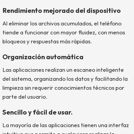
Rendimiento mejorado del dispositivo
Al eliminar los archivos acumulados, el teléfono
tiende a funcionar con mayor fluidez, con menos
bloqueos y respuestas más rápidas.
Organización automática
Las aplicaciones realizan un escaneo inteligente
del sistema, organizando los datos y facilitando la
limpieza sin requerir conocimientos técnicos por
parte del usuario.
Sencillo y fácil de usar.
La mayoría de las aplicaciones tienen una interfaz