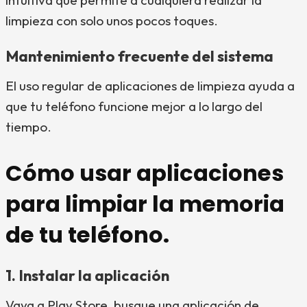
intuitiva que permite a cualquiera realizar la
limpieza con solo unos pocos toques.
Mantenimiento frecuente del sistema
El uso regular de aplicaciones de limpieza ayuda a
que tu teléfono funcione mejor a lo largo del
tiempo.
Cómo usar aplicaciones
para limpiar la memoria
de tu teléfono.
1. Instalar la aplicación
Vaya a Play Store, busque una aplicación de