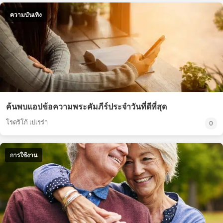
ความบันเทิง
ค้นพบแอปข้อความพระคัมภีร์ประจำวันที่ดีที่สุด
โรดริโก้ เปเรร่า
0
การใช้งาน