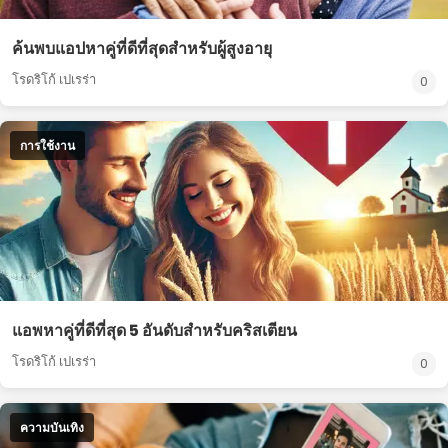
ค้นพบแอปหาคู่ที่ดีที่สุดสำหรับผู้สูงอายุ
โรดริโก้ เปเรร่า
0
การใช้งาน
แอพหาคู่ที่ดีที่สุด 5 อันดับสำหรับคริสเตียน
โรดริโก้ เปเรร่า
0
ความบันเทิง