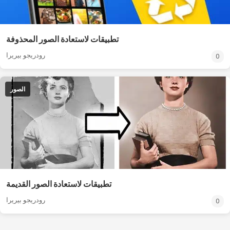
تطبيقات لاستعادة الصور المحذوفة
رودريجو بيريرا
0
الصور
تطبيقات لاستعادة الصور القديمة
رودريجو بيريرا
0