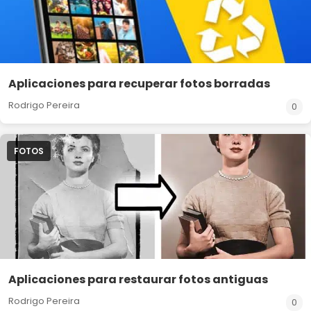
Aplicaciones para recuperar fotos borradas
Rodrigo Pereira
0
FOTOS
Aplicaciones para restaurar fotos antiguas
Rodrigo Pereira
0