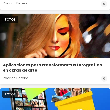
Rodrigo Pereira
0
FOTOS
Aplicaciones para transformar tus fotografías
en obras de arte
Rodrigo Pereira
0
FOTOS