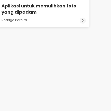
Aplikasi untuk memulihkan foto
yang dipadam
Rodrigo Pereira
0