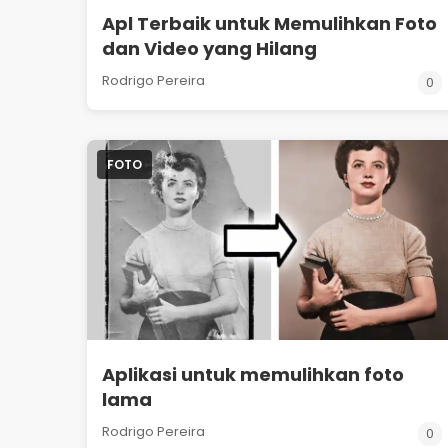
Apl Terbaik untuk Memulihkan Foto
dan Video yang Hilang
Rodrigo Pereira
0
FOTO
Aplikasi untuk memulihkan foto
lama
Rodrigo Pereira
0