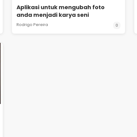
Aplikasi untuk mengubah foto
anda menjadi karya seni
Rodrigo Pereira
0