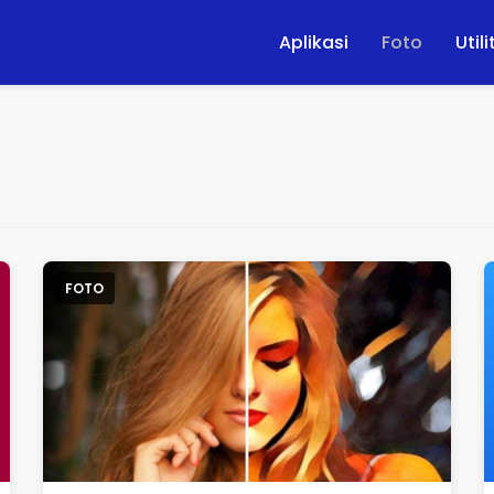
Aplikasi
Foto
Utili
FOTO