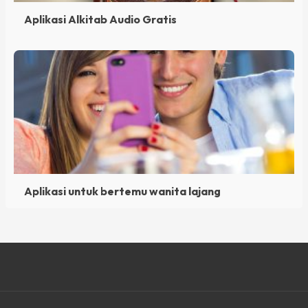
Aplikasi Alkitab Audio Gratis
Aplikasi untuk bertemu wanita lajang