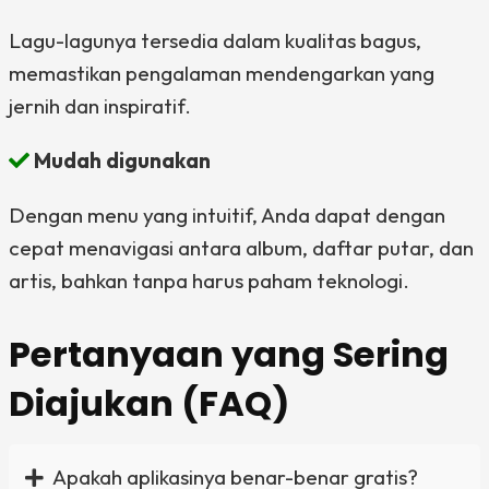
Lagu-lagunya tersedia dalam kualitas bagus,
memastikan pengalaman mendengarkan yang
jernih dan inspiratif.
Mudah digunakan
Dengan menu yang intuitif, Anda dapat dengan
cepat menavigasi antara album, daftar putar, dan
artis, bahkan tanpa harus paham teknologi.
Pertanyaan yang Sering
Diajukan (FAQ)
Apakah aplikasinya benar-benar gratis?