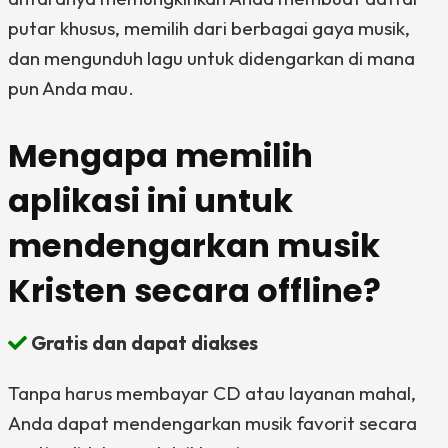
putar khusus, memilih dari berbagai gaya musik,
dan mengunduh lagu untuk didengarkan di mana
pun Anda mau.
Mengapa memilih
aplikasi ini untuk
mendengarkan musik
Kristen secara offline?
Gratis dan dapat diakses
Tanpa harus membayar CD atau layanan mahal,
Anda dapat mendengarkan musik favorit secara