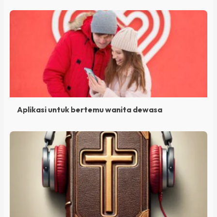
Aplikasi untuk bertemu wanita dewasa