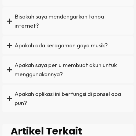
Bisakah saya mendengarkan tanpa
internet?
Apakah ada keragaman gaya musik?
Apakah saya perlu membuat akun untuk
menggunakannya?
Apakah aplikasi ini berfungsi di ponsel apa
pun?
Artikel Terkait