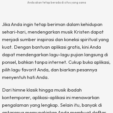
Anda akan tetap berada di situs yang sama
Jika Anda ingin tetap beriman dalam kehidupan
sehari-hari, mendengarkan musik Kristen dapat
menjadi sumber inspirasi dan koneksi spiritual yang
kuat. Dengan bantuan aplikasi gratis, kini Anda
dapat mendengarkan lagu-lagu pujian langsung di
ponsel, bahkan tanpa internet. Cukup buka aplikasi,
pilih lagu favorit Anda, dan biarkan pesannya
menyentuh hati Anda.
Dari himne klasik hingga musik ibadah
kontemporer, aplikasi-aplikasi ini menawarkan
pengalaman yang lengkap. Selain itu, banyak di
antaranya memungkinkan Anda membuat daftar