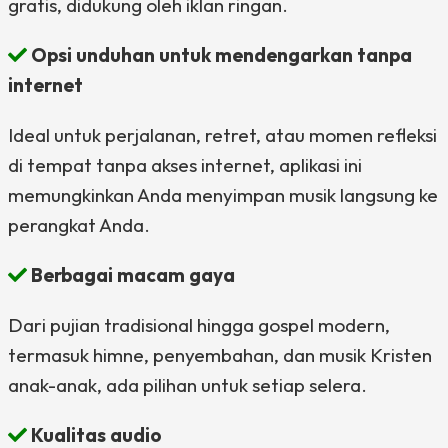
gratis, didukung oleh iklan ringan.
Opsi unduhan untuk mendengarkan tanpa
internet
Ideal untuk perjalanan, retret, atau momen refleksi
di tempat tanpa akses internet, aplikasi ini
memungkinkan Anda menyimpan musik langsung ke
perangkat Anda.
Berbagai macam gaya
Dari pujian tradisional hingga gospel modern,
termasuk himne, penyembahan, dan musik Kristen
anak-anak, ada pilihan untuk setiap selera.
Kualitas audio