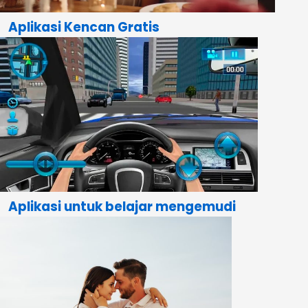
Aplikasi Kencan Gratis
Aplikasi untuk belajar mengemudi