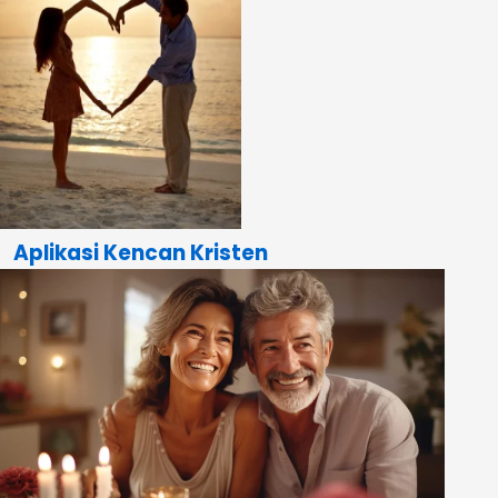
Aplikasi Kencan Kristen