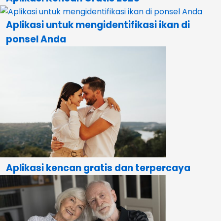
Aplikasi untuk mengidentifikasi ikan di
ponsel Anda
Aplikasi kencan gratis dan terpercaya