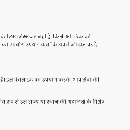
के लिए ज़िम्मेदार नहीं है। किसी भी लिंक को
ट का उपयोग उपयोगकर्ता के अपने जोखिम पर है।
ा है। इस वेबसाइट का उपयोग करके, आप सेवा की
य रूप से उस राज्य या स्थान की अदालतों के विशेष