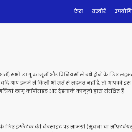
ऐप्स
तस्वीरें
उपयोगि
्तों, सभी लागू कानूनों और विनियमों से बंधे होने के लिए सहम
। यदि आप इनमें से किसी भी शर्त से सहमत नहीं हैं, तो आपको 
ियां लागू कॉपीराइट और ट्रेडमार्क कानूनों द्वारा संरक्षित हैं।
के लिए इंग्लैटेक की वेबसाइट पर सामग्री (सूचना या सॉफ़्टवे