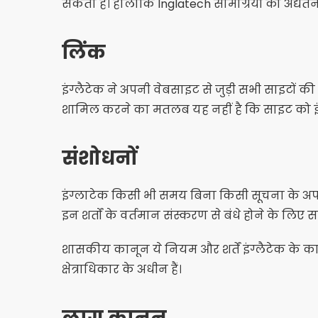
सकता है। हालाँकि Inglatech सामग्रियों को अद्यतन
लिंक
इंग्लैटेक ने अपनी वेबसाइट से जुड़ी सभी साइटों क
शामिल करने का मतलब यह नहीं है कि साइट को इंग
संशोधनों
इंग्लाटेक किसी भी समय बिना किसी सूचना के अप
इन शर्तों के वर्तमान संस्करण से बंधे होने के लिए स
शासकीय कानून ये नियम और शर्तें इंग्लैटेक के क
क्षेत्राधिकार के अधीन हैं।
लागू कानून