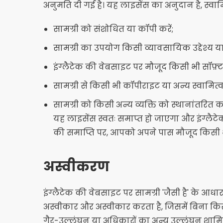
अनुमति दी गई है। यह लाइसेंस का अनुदान है, स्व
सामग्री को संशोधित या कॉपी करें;
सामग्री का उपयोग किसी व्यावसायिक उद्देश्य य
इंग्लैटेक की वेबसाइट पर मौजूद किसी भी सॉफ़्
सामग्री से किसी भी कॉपीराइट या अन्य स्वामित्व 
सामग्री को किसी अन्य व्यक्ति को स्थानांतरित करे
यह लाइसेंस स्वतः समाप्त हो जाएगा और इंग्लैट
की समाप्ति पर, आपको अपने पास मौजूद किसी भी ड
अस्वीकरण
इंग्लैटेक की वेबसाइट पर सामग्री 'जैसी है' के आधार 
अस्वीकार और अस्वीकार करता है, जिसमें बिना किसी स
गैर-उल्लंघन या अधिकारों का अन्य उल्लंघन शामि