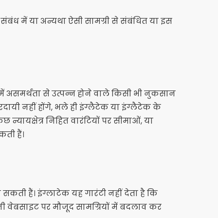
ंध में या अन्यथा ऐसी सामग्री से संबंधित या इस
 में असमर्थता से उत्पन्न होने वाले किसी भी नुकसान
 नहीं होंगे, भले ही इंग्लैटेक या इंग्लैटेक के
न्यायक्षेत्र निहित वारंटियों पर सीमाओं, या
ती हैं।
सकती हैं। इंग्लाटेक यह गारंटी नहीं देता है कि
ी वेबसाइट पर मौजूद सामग्रियों में बदलाव कर