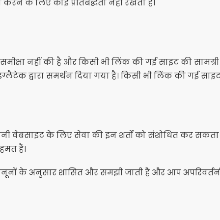
 करने के लिए कोई प्रतिबद्धता नहीं रखता है।
ी समीक्षा नहीं की है और किसी भी लिंक की गई साइट की सामग्री 
्लैटेक द्वारा समर्थन दिया गया है। किसी भी लिंक की गई साइ
नी वेबसाइट के लिए सेवा की इन शर्तों को संशोधित कर सकत
हमत हैं।
ानूनों के अनुसार शासित और समझी जाती हैं और आप अपरिवर्तनी