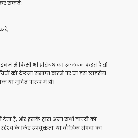
 कर सकते:
रें;
 इनमें से किसी भी प्रतिबंध का उल्लंघन करते हैं तो
्रियों को देखना समाप्त करने पर या इस लाइसेंस
 मुद्रित प्रारूप में हो।
ं देता है, और इसके द्वारा अन्य सभी वारंटी को
द्देश्य के लिए उपयुक्तता, या बौद्धिक संपदा का