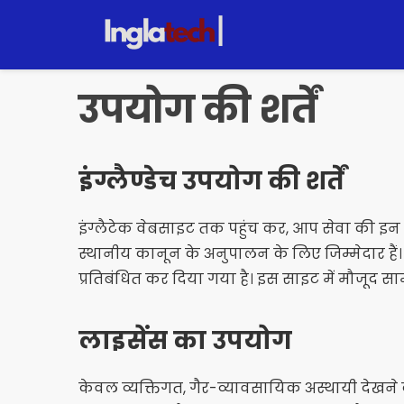
सामग्री
पर
जाएँ
उपयोग की शर्तें
इंग्लैण्डेच उपयोग की शर्तें
इंग्लैटेक वेबसाइट तक पहुंच कर, आप सेवा की इन शर
स्थानीय कानून के अनुपालन के लिए जिम्मेदार हैं
प्रतिबंधित कर दिया गया है। इस साइट में मौजूद सामग्र
लाइसेंस का उपयोग
केवल व्यक्तिगत, गैर-व्यावसायिक अस्थायी देखने 