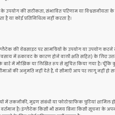
 के उपयोग की सटीकता, संभावित परिणाम या विश्वसनीयता के संब
ा है या कोई प्रतिनिधित्व नहीं करता है।
ा इंग्लैटेक की वेबसाइट पर सामग्रियों के उपयोग या उपयोग करने
साय में रुकावट के कारण होने वाली क्षति सहित) के लिए उत्तरदायी
रे में मौखिक या लिखित रूप से सूचित किया गया है। चूँकि कुछ 
ओं की अनुमति नहीं देते हैं, ये सीमाएँ आप पर लागू नहीं हो सक
ं में तकनीकी, मुद्रण संबंधी या फोटोग्राफिक त्रुटियां शामिल हो 
 वर्तमान है। इंग्लैटेक किसी भी समय बिना किसी सूचना के अपन