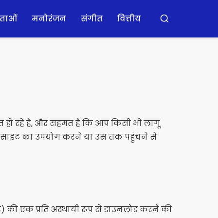
ताओं
मनोरंजन
संगीत
वित्तीय
खोज
त हो रहे हैं, और सहमत हैं कि आप किसी भी लागू
इस साइट का उपयोग करने या उस तक पहुंचने से
यर) की एक प्रति अस्थायी रूप से डाउनलोड करने की