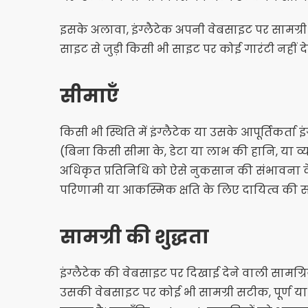
इसके अलावा, इंग्लैटेक अपनी वेबसाइट पर सामग्री
साइट से जुड़ी किसी भी साइट पर कोई गारंटी नहीं देत
सीमाएँ
किसी भी स्थिति में इंग्लैटेक या उसके आपूर्तिकर्त
(बिना किसी सीमा के, डेटा या लाभ की हानि, या व्यव
अधिकृत प्रतिनिधि को ऐसे नुकसान की संभावना के बा
परिणामी या आकस्मिक क्षति के लिए दायित्व की सीमा
सामग्री की शुद्धता
इंग्लैटेक की वेबसाइट पर दिखाई देने वाली सामग्रियो
उसकी वेबसाइट पर कोई भी सामग्री सटीक, पूर्ण या