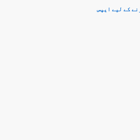
نے کے لیے ایپس